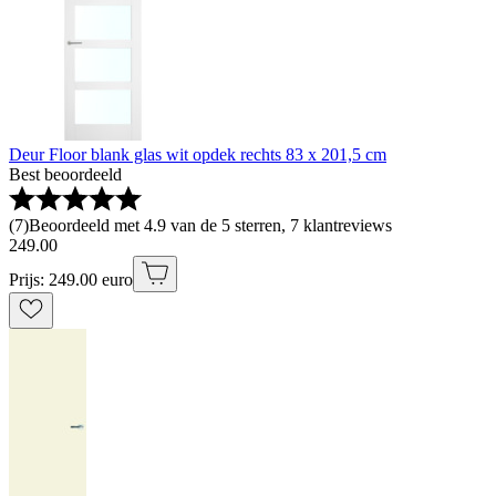
Deur Floor blank glas wit opdek rechts 83 x 201,5 cm
Best beoordeeld
(
7
)
Beoordeeld met 4.9 van de 5 sterren, 7 klantreviews
249
.
00
Prijs: 249.00 euro