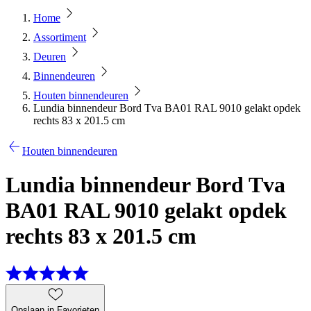
Home
Assortiment
Deuren
Binnendeuren
Houten binnendeuren
Lundia binnendeur Bord Tva BA01 RAL 9010 gelakt opdek
rechts 83 x 201.5 cm
Houten binnendeuren
Lundia binnendeur Bord Tva
BA01 RAL 9010 gelakt opdek
rechts 83 x 201.5 cm
Opslaan in Favorieten