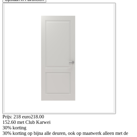
Prijs: 218 euro
218
.
00
152.60
met Club Karwei
30% korting
30% korting op bijna alle deuren, ook op maatwerk alleen met de