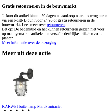
Gratis retourneren in de bouwmarkt
Je kunt dit artikel binnen 30 dagen na aankoop naar ons terugsturen
via een PostNL-punt voor €4.95 of
gratis
retourneren in de
bouwmarkt. Lees meer over
retourneren
.
Let op: De bedenktijd en het kunnen retourneren gelden niet voor
op maat gemaakte artikelen en verse/ bederfelijke artikelen zoals
planten.
Meer informatie over de bezorging
Meer uit deze actie
KARWEI buitenlamp Marck antraciet