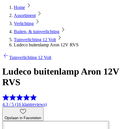
Home
Assortiment
Verlichting
Buiten- & tuinverlichting
Tuinverlichting 12 Volt
Ludeco buitenlamp Aron 12V RVS
Tuinverlichting 12 Volt
Ludeco buitenlamp Aron 12V
RVS
4.3 / 5 (16 klantreviews)
Opslaan in Favorieten