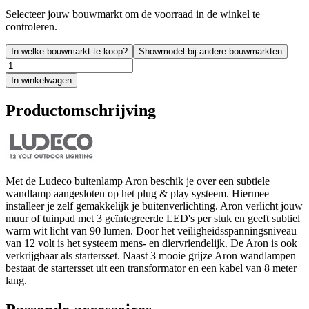
Selecteer jouw bouwmarkt om de voorraad in de winkel te
controleren.
In welke bouwmarkt te koop?
Showmodel bij andere bouwmarkten
In winkelwagen
Productomschrijving
Met de Ludeco buitenlamp Aron beschik je over een subtiele
wandlamp aangesloten op het plug & play systeem. Hiermee
installeer je zelf gemakkelijk je buitenverlichting. Aron verlicht jouw
muur of tuinpad met 3 geïntegreerde LED's per stuk en geeft subtiel
warm wit licht van 90 lumen. Door het veiligheidsspanningsniveau
van 12 volt is het systeem mens- en diervriendelijk. De Aron is ook
verkrijgbaar als startersset. Naast 3 mooie grijze Aron wandlampen
bestaat de startersset uit een transformator en een kabel van 8 meter
lang.