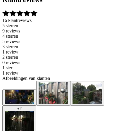
16 klantreviews
5 sterren
9 reviews
4 sterren
5 reviews
3 sterren
1 review
2 sterren
0 reviews
1 ster
1 review
Afbeeldingen van klanten
+
2