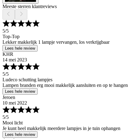
Meeste sterren klantreviews
5
/5
Top-Top
Lekker makkelijk 1 lampje vervangen, los verkrijgbaar
Lees hele review
KHR
14 mei 2023
5
/5
Ludeco schutting lampjes
Lampen branden erg mooi makkelijk aansluiten en op te hangen
Lees hele review
Jeroen
10 mei 2022
5
/5
Mooi licht
Je kunt heel makkelijk meerdere lampjes in je tuin ophangen
Lees hele review