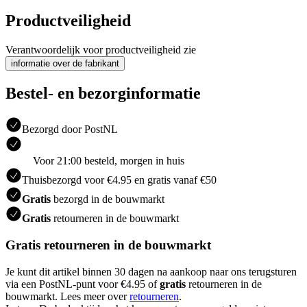
Productveiligheid
Verantwoordelijk voor productveiligheid zie
informatie over de fabrikant
Bestel- en bezorginformatie
Bezorgd door PostNL
Voor 21:00 besteld, morgen in huis
Thuisbezorgd voor €4.95 en gratis vanaf €50
Gratis
bezorgd in de bouwmarkt
Gratis
retourneren in de bouwmarkt
Gratis retourneren in de bouwmarkt
Je kunt dit artikel binnen 30 dagen na aankoop naar ons terugsturen
via een PostNL-punt voor €4.95 of
gratis
retourneren in de
bouwmarkt. Lees meer over
retourneren
.