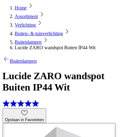
Home
Assortiment
Verlichting
Buiten- & tuinverlichting
Buitenlampen
Lucide ZARO wandspot Buiten IP44 Wit
Buitenlampen
Lucide ZARO wandspot
Buiten IP44 Wit
Opslaan in Favorieten