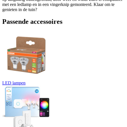
met een ledlamp en in een vingerknip gemonteerd. Klaar om te
genieten in de tuin?
Passende accessoires
LED lampen