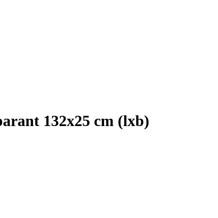
arant 132x25 cm (lxb)