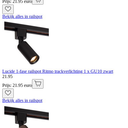
Prijs: 21.95 euro
Bekijk alles in railspot
Lucide 1-fase railspot Ritmo trackverlichting 1 x GU10 zwart
21
.
95
Prijs: 21.95 euro
Bekijk alles in railspot