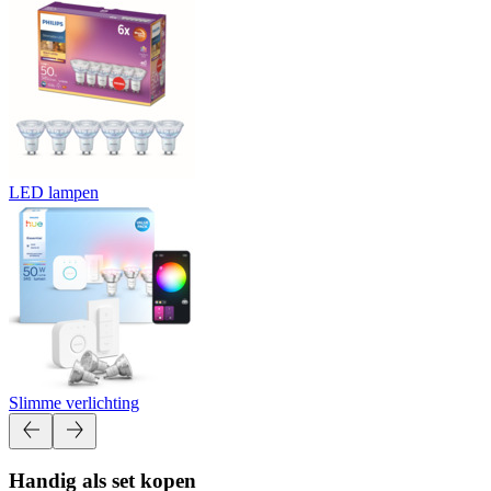
LED lampen
Slimme verlichting
Handig als set kopen