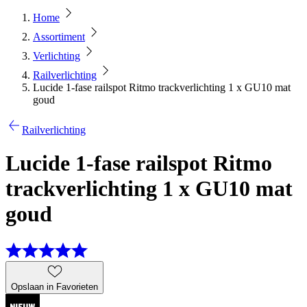
Home
Assortiment
Verlichting
Railverlichting
Lucide 1-fase railspot Ritmo trackverlichting 1 x GU10 mat
goud
Railverlichting
Lucide 1-fase railspot Ritmo
trackverlichting 1 x GU10 mat
goud
Opslaan in Favorieten