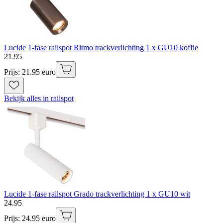
Lucide 1-fase railspot Ritmo trackverlichting 1 x GU10 koffie
21
.
95
Prijs: 21.95 euro
Bekijk alles in railspot
Lucide 1-fase railspot Grado trackverlichting 1 x GU10 wit
24
.
95
Prijs: 24.95 euro