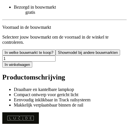
Bezorgd in bouwmarkt
gratis
Voorraad in de bouwmarkt
Selecteer jouw bouwmarkt om de voorraad in de winkel te
controleren.
In welke bouwmarkt te koop?
Showmodel bij andere bouwmarkten
In winkelwagen
Productomschrijving
Draaibare en kantelbare lampkop
Compact ontwerp voor gericht licht
Eenvoudig inklikbaar in Track railsysteem
Makkelijk verplaatsbaar binnen de rail