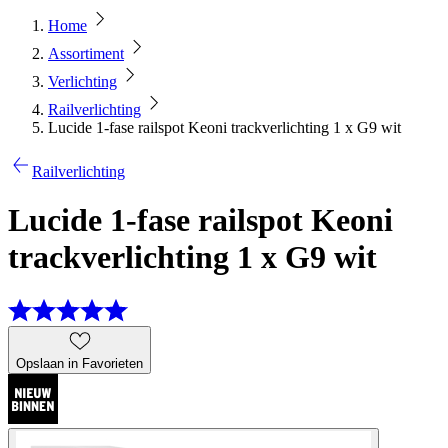
Home
Assortiment
Verlichting
Railverlichting
Lucide 1-fase railspot Keoni trackverlichting 1 x G9 wit
Railverlichting
Lucide 1-fase railspot Keoni
trackverlichting 1 x G9 wit
Opslaan in Favorieten