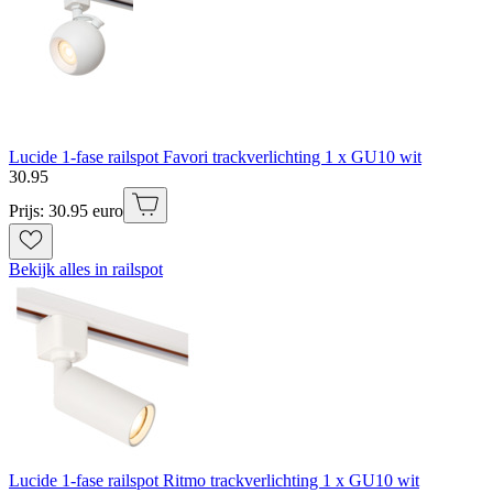
Lucide 1-fase railspot Favori trackverlichting 1 x GU10 wit
30
.
95
Prijs: 30.95 euro
Bekijk alles in railspot
Lucide 1-fase railspot Ritmo trackverlichting 1 x GU10 wit