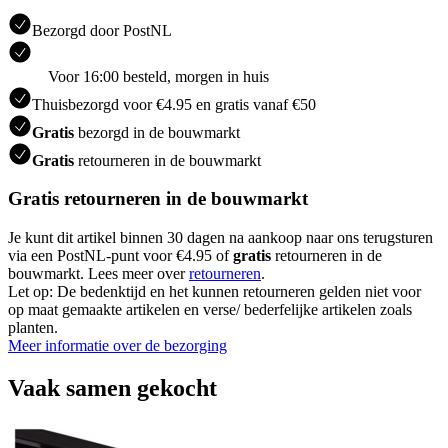
Bezorgd door PostNL
Voor 16:00 besteld, morgen in huis
Thuisbezorgd voor €4.95 en gratis vanaf €50
Gratis
bezorgd in de bouwmarkt
Gratis
retourneren in de bouwmarkt
Gratis retourneren in de bouwmarkt
Je kunt dit artikel binnen 30 dagen na aankoop naar ons terugsturen
via een PostNL-punt voor €4.95 of
gratis
retourneren in de
bouwmarkt. Lees meer over
retourneren
.
Let op: De bedenktijd en het kunnen retourneren gelden niet voor
op maat gemaakte artikelen en verse/ bederfelijke artikelen zoals
planten.
Meer informatie over de bezorging
Vaak samen gekocht