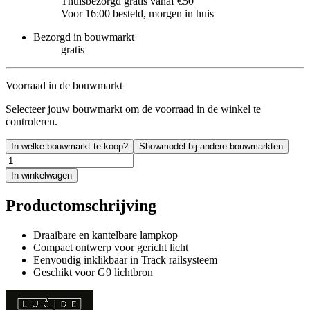
Thuisbezorgd gratis vanaf €50
Voor 16:00 besteld, morgen in huis
Bezorgd in bouwmarkt
gratis
Voorraad in de bouwmarkt
Selecteer jouw bouwmarkt om de voorraad in de winkel te
controleren.
In welke bouwmarkt te koop?
Showmodel bij andere bouwmarkten
In winkelwagen
Productomschrijving
Draaibare en kantelbare lampkop
Compact ontwerp voor gericht licht
Eenvoudig inklikbaar in Track railsysteem
Geschikt voor G9 lichtbron