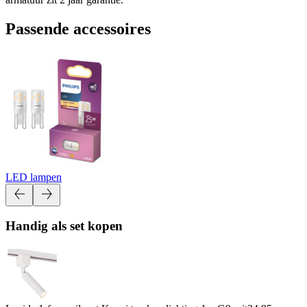
Passende accessoires
LED lampen
Handig als set kopen