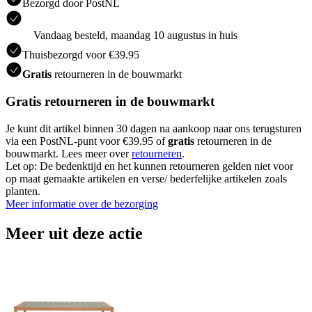
Bezorgd door PostNL
Vandaag besteld, maandag 10 augustus in huis
Thuisbezorgd voor €39.95
Gratis
retourneren in de bouwmarkt
Gratis retourneren in de bouwmarkt
Je kunt dit artikel binnen 30 dagen na aankoop naar ons terugsturen
via een PostNL-punt voor €39.95 of
gratis
retourneren in de
bouwmarkt. Lees meer over
retourneren
.
Let op: De bedenktijd en het kunnen retourneren gelden niet voor
op maat gemaakte artikelen en verse/ bederfelijke artikelen zoals
planten.
Meer informatie over de bezorging
Meer uit deze actie