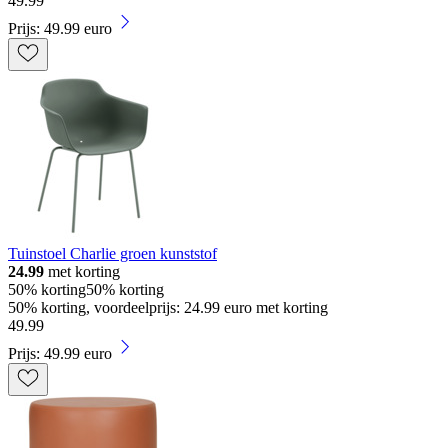
49
.
99
Prijs: 49.99 euro
Tuinstoel Charlie groen kunststof
24.99
met korting
50% korting
50% korting
50% korting, voordeelprijs: 24.99 euro met korting
49
.
99
Prijs: 49.99 euro