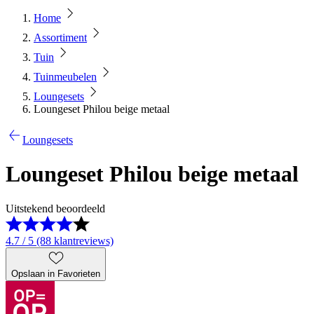
Home
Assortiment
Tuin
Tuinmeubelen
Loungesets
Loungeset Philou beige metaal
Loungesets
Loungeset Philou beige metaal
Uitstekend beoordeeld
4.7 / 5 (88 klantreviews)
Opslaan in Favorieten