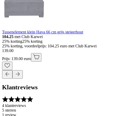
Tussenelement klein Hava 66 cm grijs steigerhout
104.25
met Club Karwei
25% korting
25% korting
25% korting, voordeelprijs: 104.25 euro met Club Karwei
139
.
00
Prijs: 139.00 euro
Klantreviews
4 klantreviews
5 sterren
1 review