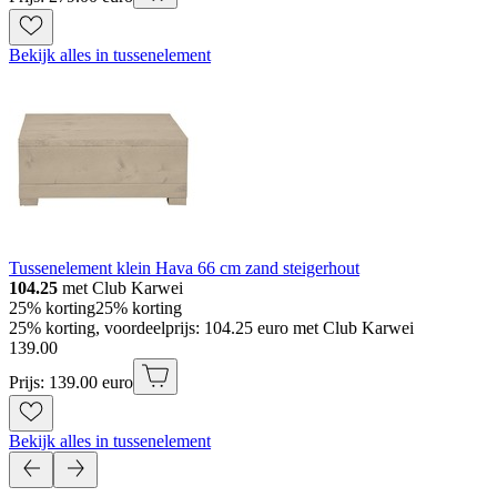
Bekijk alles in tussenelement
Tussenelement klein Hava 66 cm zand steigerhout
104.25
met Club Karwei
25% korting
25% korting
25% korting, voordeelprijs: 104.25 euro met Club Karwei
139
.
00
Prijs: 139.00 euro
Bekijk alles in tussenelement