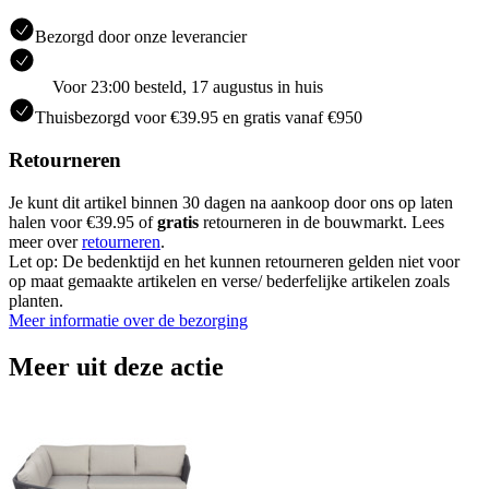
Bezorgd door onze leverancier
Voor 23:00 besteld, 17 augustus in huis
Thuisbezorgd voor €39.95 en gratis vanaf €950
Retourneren
Je kunt dit artikel binnen 30 dagen na aankoop door ons op laten
halen voor €39.95 of
gratis
retourneren in de bouwmarkt. Lees
meer over
retourneren
.
Let op: De bedenktijd en het kunnen retourneren gelden niet voor
op maat gemaakte artikelen en verse/ bederfelijke artikelen zoals
planten.
Meer informatie over de bezorging
Meer uit deze actie