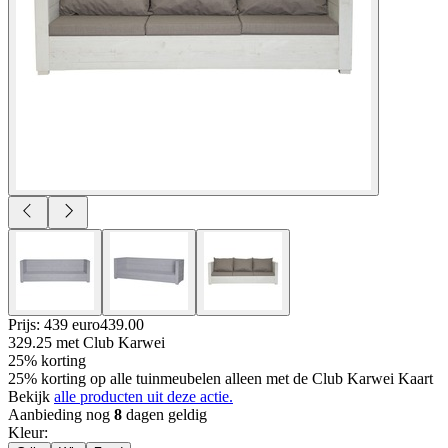
Prijs: 439 euro
439
.
00
329.25
met Club Karwei
25% korting
25% korting op alle tuinmeubelen alleen met de Club Karwei Kaart
Bekijk
alle producten uit deze actie.
Aanbieding nog
8
dagen geldig
Kleur
: