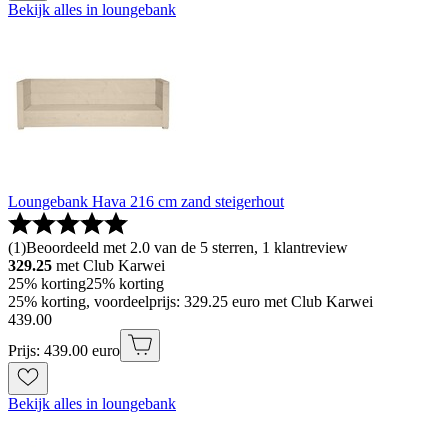
Bekijk alles in loungebank
Loungebank Hava 216 cm zand steigerhout
(
1
)
Beoordeeld met 2.0 van de 5 sterren, 1 klantreview
329.25
met Club Karwei
25% korting
25% korting
25% korting, voordeelprijs: 329.25 euro met Club Karwei
439
.
00
Prijs: 439.00 euro
Bekijk alles in loungebank