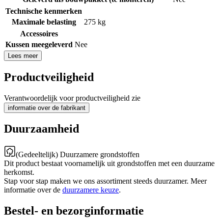
Technische kenmerken
Maximale belasting
275 kg
Accessoires
Kussen meegeleverd
Nee
Lees meer
Productveiligheid
Verantwoordelijk voor productveiligheid zie
informatie over de fabrikant
Duurzaamheid
(Gedeeltelijk) Duurzamere grondstoffen
Dit product bestaat voornamelijk uit grondstoffen met een duurzame
herkomst.
Stap voor stap maken we ons assortiment steeds duurzamer. Meer
informatie over de
duurzamere keuze
.
Bestel- en bezorginformatie