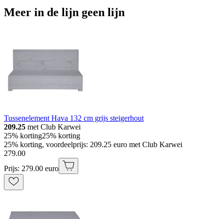
Meer in de lijn geen lijn
Tussenelement Hava 132 cm grijs steigerhout
209.25
met Club Karwei
25% korting
25% korting
25% korting, voordeelprijs: 209.25 euro met Club Karwei
279
.
00
Prijs: 279.00 euro