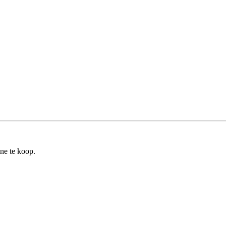
ine te koop.