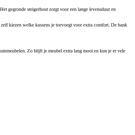
. Het gegronde steigerhout zorgt voor een lange levensduur en
nt zelf kiezen welke kussens je toevoegt voor extra comfort. De bank
nmeubelen. Zo blijft je meubel extra lang mooi en kun je er vele