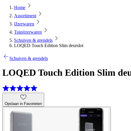
Home
Assortiment
IJzerwaren
Tuinijzerwaren
Schuiven & grendels
LOQED Touch Edition Slim deurslot
Schuiven & grendels
LOQED Touch Edition Slim deu
Opslaan in Favorieten