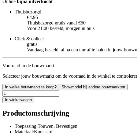
Online
bijna uitverkocht
Thuisbezorgd
€4.95
Thuisbezorgd gratis vanaf €50
Voor 21:00 besteld, morgen in huis
Click & collect
gratis
Vandaag besteld, al na een uur af te halen in jouw bouw
Voorraad in de bouwmarkt
Selecteer jouw bouwmarkt om de voorraad in de winkel te controlere
In welke bouwmarkt te koop?
Showmodel bij andere bouwmarkten
In winkelwagen
Productomschrijving
Toepassing:Touwen, Bevestigen
Materiaal:Kunststof