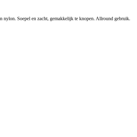
dan nylon. Soepel en zacht, gemakkelijk te knopen. Allround gebruik.