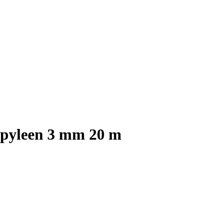
opyleen 3 mm 20 m