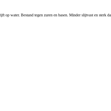
jft op water. Bestand tegen zuren en basen. Minder slijtvast en sterk 