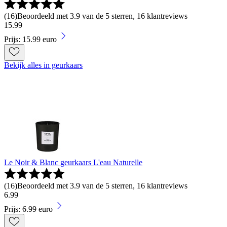
(
16
)
Beoordeeld met 3.9 van de 5 sterren, 16 klantreviews
15
.
99
Prijs: 15.99 euro
Bekijk alles in geurkaars
Le Noir & Blanc geurkaars L'eau Naturelle
(
16
)
Beoordeeld met 3.9 van de 5 sterren, 16 klantreviews
6
.
99
Prijs: 6.99 euro