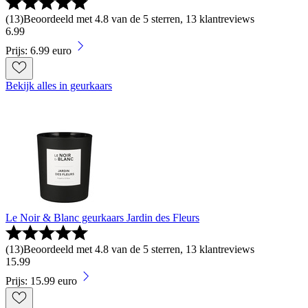
(
13
)
Beoordeeld met 4.8 van de 5 sterren, 13 klantreviews
6
.
99
Prijs: 6.99 euro
Bekijk alles in geurkaars
Le Noir & Blanc geurkaars Jardin des Fleurs
(
13
)
Beoordeeld met 4.8 van de 5 sterren, 13 klantreviews
15
.
99
Prijs: 15.99 euro