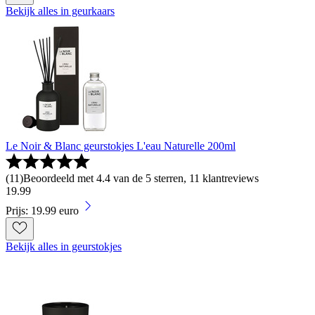
Bekijk alles in geurkaars
Le Noir & Blanc geurstokjes L'eau Naturelle 200ml
(
11
)
Beoordeeld met 4.4 van de 5 sterren, 11 klantreviews
19
.
99
Prijs: 19.99 euro
Bekijk alles in geurstokjes