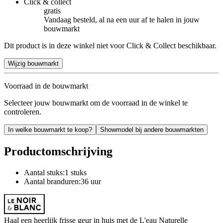
Click & collect
gratis
Vandaag besteld, al na een uur af te halen in jouw
bouwmarkt
Dit product is in deze winkel niet voor Click & Collect beschikbaar.
Wijzig bouwmarkt
Voorraad in de bouwmarkt
Selecteer jouw bouwmarkt om de voorraad in de winkel te
controleren.
In welke bouwmarkt te koop?
Showmodel bij andere bouwmarkten
Productomschrijving
Aantal stuks:1 stuks
Aantal branduren:36 uur
Haal een heerlijk frisse geur in huis met de L'eau Naturelle