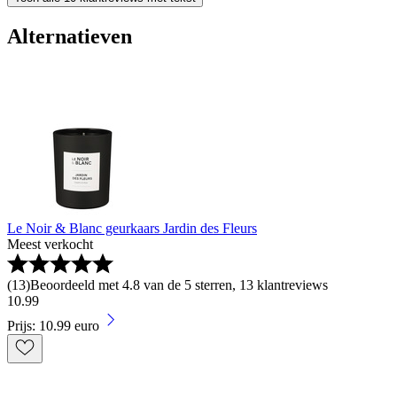
Alternatieven
Le Noir & Blanc geurkaars Jardin des Fleurs
Meest verkocht
(
13
)
Beoordeeld met 4.8 van de 5 sterren, 13 klantreviews
10
.
99
Prijs: 10.99 euro