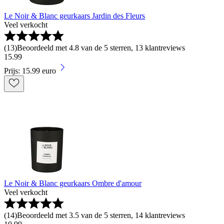
Le Noir & Blanc geurkaars Jardin des Fleurs
Veel verkocht
(
13
)
Beoordeeld met 4.8 van de 5 sterren, 13 klantreviews
15
.
99
Prijs: 15.99 euro
Le Noir & Blanc geurkaars Ombre d'amour
Veel verkocht
(
14
)
Beoordeeld met 3.5 van de 5 sterren, 14 klantreviews