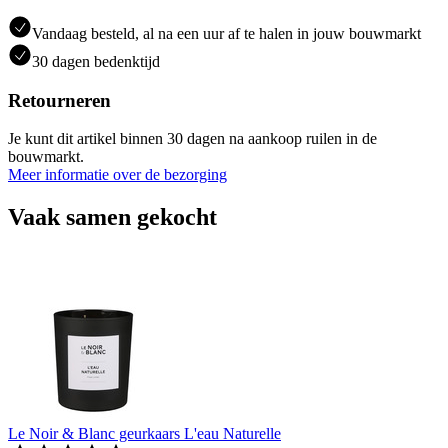
Vandaag besteld, al na een uur af te halen in jouw bouwmarkt
30 dagen bedenktijd
Retourneren
Je kunt dit artikel binnen 30 dagen na aankoop ruilen in de
bouwmarkt.
Meer informatie over de bezorging
Vaak samen gekocht
Le Noir & Blanc geurkaars L'eau Naturelle