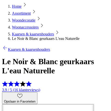
Home
Assortiment
Woondecoratie
Woonaccessoires
Kaarsen & kaarsenhouders
Le Noir & Blanc geurkaars L'eau Naturelle
Kaarsen & kaarsenhouders
Le Noir & Blanc geurkaars
L'eau Naturelle
3.9 / 5 (16 klantreviews)
Opslaan in Favorieten