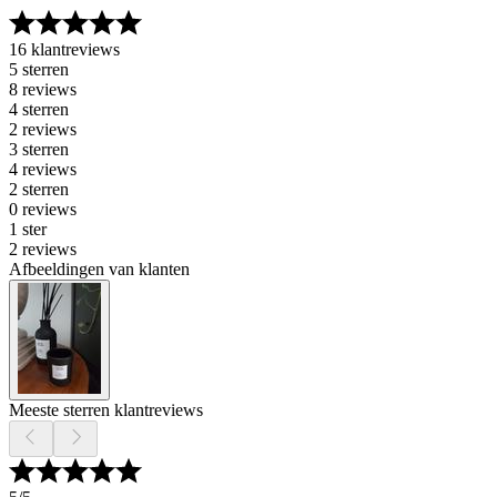
16 klantreviews
5 sterren
8 reviews
4 sterren
2 reviews
3 sterren
4 reviews
2 sterren
0 reviews
1 ster
2 reviews
Afbeeldingen van klanten
Meeste sterren klantreviews