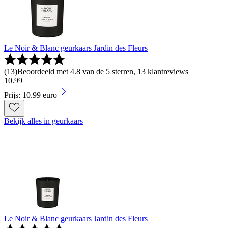
Le Noir & Blanc geurkaars Jardin des Fleurs
(
13
)
Beoordeeld met 4.8 van de 5 sterren, 13 klantreviews
10
.
99
Prijs: 10.99 euro
Bekijk alles in geurkaars
Le Noir & Blanc geurkaars Jardin des Fleurs