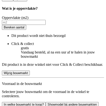
Wat is je oppervlakte?
Oppervlakte (m2)
Bereken aantal
Dit product wordt niet thuis bezorgd
Click & collect
gratis
Vandaag besteld, al na een uur af te halen in jouw
bouwmarkt
Dit product is in deze winkel niet voor Click & Collect beschikbaar.
Wijzig bouwmarkt
Voorraad in de bouwmarkt
Selecteer jouw bouwmarkt om de voorraad in de winkel te
controleren.
In welke bouwmarkt te koop?
Showmodel bij andere bouwmarkten