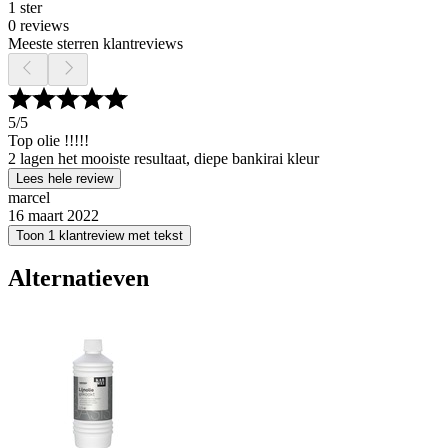
1 ster
0 reviews
Meeste sterren klantreviews
5
/5
Top olie !!!!!
2 lagen het mooiste resultaat, diepe bankirai kleur
Lees hele review
marcel
16 maart 2022
Toon 1 klantreview met tekst
Alternatieven