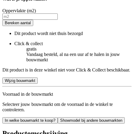
Oppervlakte (m2)
Bereken aantal
Dit product wordt niet thuis bezorgd
Click & collect
gratis
Vandaag besteld, al na een uur af te halen in jouw
bouwmarkt
Dit product is in deze winkel niet voor Click & Collect beschikbaar.
Wijzig bouwmarkt
Voorraad in de bouwmarkt
Selecteer jouw bouwmarkt om de voorraad in de winkel te
controleren.
In welke bouwmarkt te koop?
Showmodel bij andere bouwmarkten
Productomschrijving