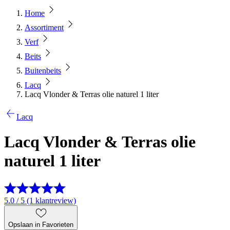
Home
Assortiment
Verf
Beits
Buitenbeits
Lacq
Lacq Vlonder & Terras olie naturel 1 liter
Lacq
Lacq Vlonder & Terras olie
naturel 1 liter
5.0 / 5 (1 klantreview)
Opslaan in Favorieten