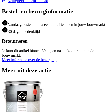
Veiligheidsinformatieblad
Bestel- en bezorginformatie
Vandaag besteld, al na een uur af te halen in jouw bouwmarkt
30 dagen bedenktijd
Retourneren
Je kunt dit artikel binnen 30 dagen na aankoop ruilen in de
bouwmarkt.
Meer informatie over de bezorging
Meer uit deze actie