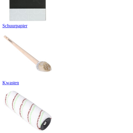
Schuurpapier
Kwasten