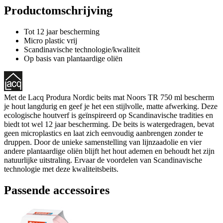
Productomschrijving
Tot 12 jaar bescherming
Micro plastic vrij
Scandinavische technologie/kwaliteit
Op basis van plantaardige oliën
Met de Lacq Produra Nordic beits mat Noors TR 750 ml bescherm
je hout langdurig en geef je het een stijlvolle, matte afwerking. Deze
ecologische houtverf is geïnspireerd op Scandinavische tradities en
biedt tot wel 12 jaar bescherming. De beits is watergedragen, bevat
geen microplastics en laat zich eenvoudig aanbrengen zonder te
druppen. Door de unieke samenstelling van lijnzaadolie en vier
andere plantaardige oliën blijft het hout ademen en behoudt het zijn
natuurlijke uitstraling. Ervaar de voordelen van Scandinavische
technologie met deze kwaliteitsbeits.
Passende accessoires