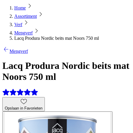
Home
Assortiment
Verf
Mengverf
Lacq Produra Nordic beits mat Noors 750 ml
Mengverf
Lacq Produra Nordic beits mat
Noors 750 ml
Opslaan in Favorieten