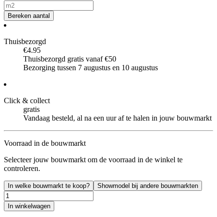
Bereken aantal
Thuisbezorgd
€4.95
Thuisbezorgd gratis vanaf €50
Bezorging tussen 7 augustus en 10 augustus
Click & collect
gratis
Vandaag besteld, al na een uur af te halen in jouw bouwmarkt
Voorraad in de bouwmarkt
Selecteer jouw bouwmarkt om de voorraad in de winkel te
controleren.
In welke bouwmarkt te koop?
Showmodel bij andere bouwmarkten
In winkelwagen