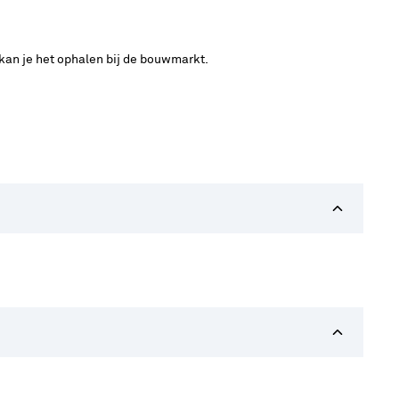
 kan je het ophalen bij de bouwmarkt.