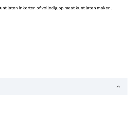
unt laten inkorten of volledig op maat kunt laten maken.