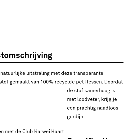
tomschrijving
natuurlijke uitstraling met deze transparante
 stof gemaakt van 100% recyclde pet flessen. Doordat
de stof kamerhoog is
met loodveter, krijg je
een prachtig naadloos
gordijn.
en met de Club Karwei Kaart