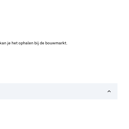
 kan je het ophalen bij de bouwmarkt.