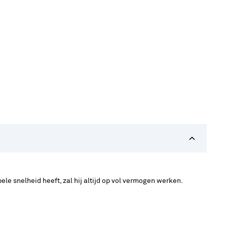
le snelheid heeft, zal hij altijd op vol vermogen werken.