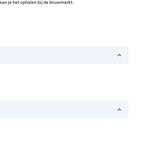
 kan je het ophalen bij de bouwmarkt.