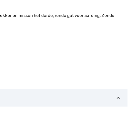
kker en missen het derde, ronde gat voor aarding. Zonder
.