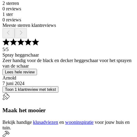
2 sterren
0 reviews
1 ster
0 reviews
Meeste sterren klantreviews
5
/5
Spray heggeschaar
Zeer handig voor de black en decker heggeschaar voor het sprayen
van de schaar
Lees hele review
Arnold
7 juni 2024
Toon 1 klantreview met tekst
Maak het mooier
Bekijk handige
klusadviezen
en
wooninspiratie
voor jouw huis en
tuin.