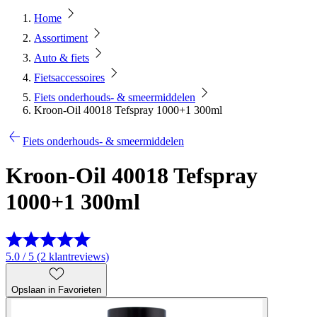
Home
Assortiment
Auto & fiets
Fietsaccessoires
Fiets onderhouds- & smeermiddelen
Kroon-Oil 40018 Tefspray 1000+1 300ml
Fiets onderhouds- & smeermiddelen
Kroon-Oil 40018 Tefspray
1000+1 300ml
5.0 / 5 (2 klantreviews)
Opslaan in Favorieten