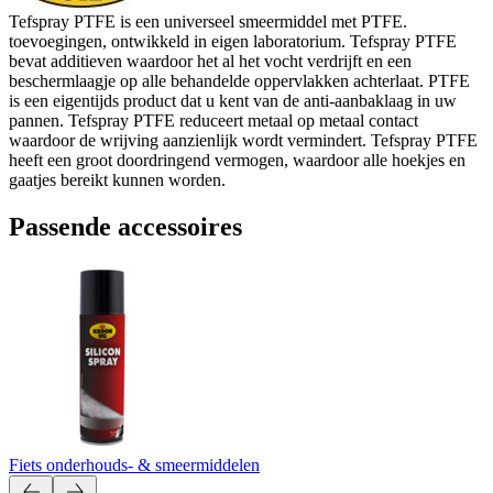
Tefspray PTFE is een universeel smeermiddel met PTFE.
toevoegingen, ontwikkeld in eigen laboratorium. Tefspray PTFE
bevat additieven waardoor het al het vocht verdrijft en een
beschermlaagje op alle behandelde oppervlakken achterlaat. PTFE
is een eigentijds product dat u kent van de anti-aanbaklaag in uw
pannen. Tefspray PTFE reduceert metaal op metaal contact
waardoor de wrijving aanzienlijk wordt vermindert. Tefspray PTFE
heeft een groot doordringend vermogen, waardoor alle hoekjes en
gaatjes bereikt kunnen worden.
Passende accessoires
Fiets onderhouds- & smeermiddelen