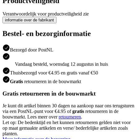
Productveiligheid
Verantwoordelijk voor productveiligheid zie
informatie over de fabrikant
Bestel- en bezorginformatie
Bezorgd door PostNL
Vandaag besteld, woensdag 12 augustus in huis
Thuisbezorgd voor €4.95 en gratis vanaf €50
Gratis
retourneren in de bouwmarkt
Gratis retourneren in de bouwmarkt
Je kunt dit artikel binnen 30 dagen na aankoop naar ons terugsturen
via een PostNL-punt voor €4.95 of
gratis
retourneren in de
bouwmarkt. Lees meer over
retourneren
.
Let op: De bedenktijd en het kunnen retourneren gelden niet voor
op maat gemaakte artikelen en verse/ bederfelijke artikelen zoals
planten.