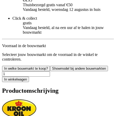
€4.95
Thuisbezorgd gratis vanaf €50
Vandaag besteld, woensdag 12 augustus in huis
Click & collect
gratis
Vandaag besteld, al na een uur af te halen in jouw
bouwmarkt
Voorraad in de bouwmarkt
Selecteer jouw bouwmarkt om de voorraad in de winkel te
controleren.
In welke bouwmarkt te koop?
Showmodel bij andere bouwmarkten
In winkelwagen
Productomschrijving