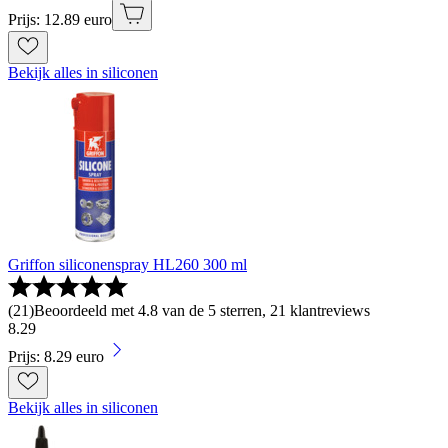
Prijs: 12.89 euro
Bekijk alles in siliconen
Griffon siliconenspray HL260 300 ml
(
21
)
Beoordeeld met 4.8 van de 5 sterren, 21 klantreviews
8
.
29
Prijs: 8.29 euro
Bekijk alles in siliconen