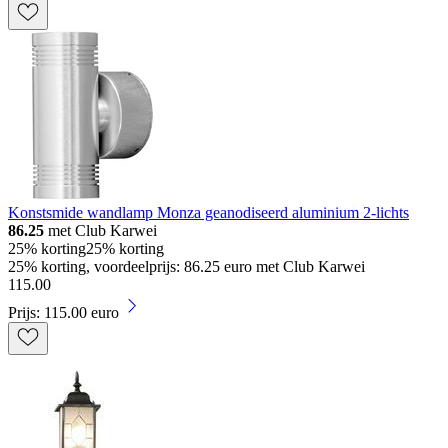
Konstsmide wandlamp Monza geanodiseerd aluminium 2-lichts
86.25
met Club Karwei
25% korting
25% korting
25% korting, voordeelprijs: 86.25 euro met Club Karwei
115
.
00
Prijs: 115.00 euro