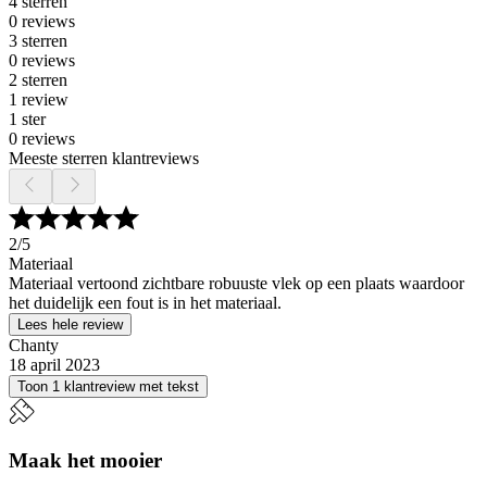
4 sterren
0 reviews
3 sterren
0 reviews
2 sterren
1 review
1 ster
0 reviews
Meeste sterren klantreviews
2
/5
Materiaal
Materiaal vertoond zichtbare robuuste vlek op een plaats waardoor
het duidelijk een fout is in het materiaal.
Lees hele review
Chanty
18 april 2023
Toon 1 klantreview met tekst
Maak het mooier