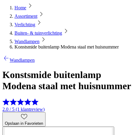
Home
Assortiment
Verlichting
Buiten- & tuinverlichting
Wandlampen
Konstsmide buitenlamp Modena staal met huisnummer
Wandlampen
Konstsmide buitenlamp
Modena staal met huisnummer
2.0 / 5 (1 klantreview)
Opslaan in Favorieten