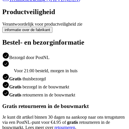
Productveiligheid
Verantwoordelijk voor productveiligheid zie
informatie over de fabrikant
Bestel- en bezorginformatie
Bezorgd door PostNL
Voor 21:00 besteld, morgen in huis
Gratis
thuisbezorgd
Gratis
bezorgd in de bouwmarkt
Gratis
retourneren in de bouwmarkt
Gratis retourneren in de bouwmarkt
Je kunt dit artikel binnen 30 dagen na aankoop naar ons terugsturen
via een PostNL-punt voor €4.95 of
gratis
retourneren in de
bouwmarkt. Lees meer over
retourneren
.