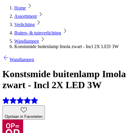
Home
Assortiment
Verlichting
Buiten- & tuinverlichting
Wandlampen
Konstsmide buitenlamp Imola zwart - Incl 2X LED 3W
Wandlampen
Konstsmide buitenlamp Imola
zwart - Incl 2X LED 3W
Opslaan in Favorieten