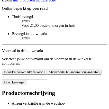
Bekijk
alle producten uit deze actie.
Online
beperkt op voorraad
Thuisbezorgd
gratis
Voor 21:00 besteld, morgen in huis
Bezorgd in bouwmarkt
gratis
Voorraad in de bouwmarkt
Selecteer jouw bouwmarkt om de voorraad in de winkel te
controleren.
In welke bouwmarkt te koop?
Showmodel bij andere bouwmarkten
In winkelwagen
Productomschrijving
Alleen verkrijgbaar in de webshop