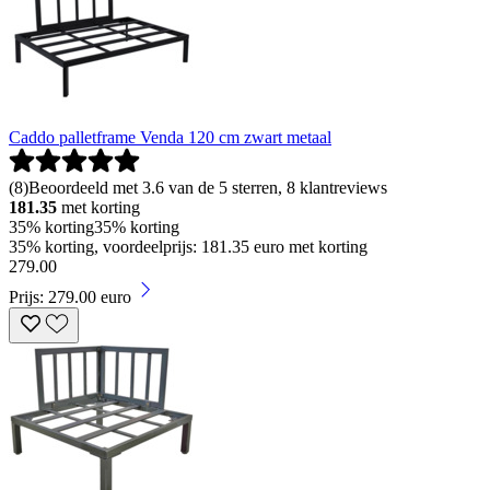
Caddo palletframe Venda 120 cm zwart metaal
(
8
)
Beoordeeld met 3.6 van de 5 sterren, 8 klantreviews
181.35
met korting
35% korting
35% korting
35% korting, voordeelprijs: 181.35 euro met korting
279
.
00
Prijs: 279.00 euro