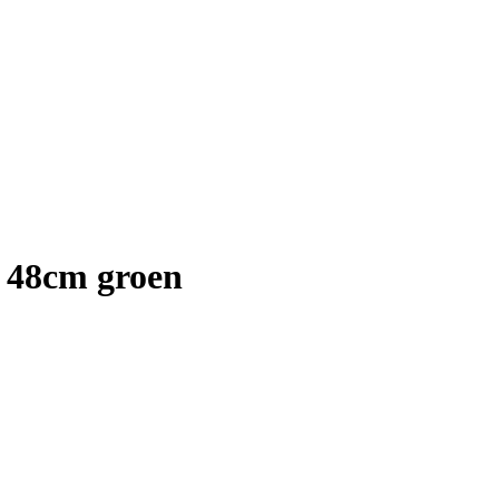
 48cm groen