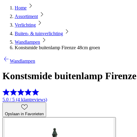
Home
Assortiment
Verlichting
Buiten- & tuinverlichting
Wandlampen
Konstsmide buitenlamp Firenze 48cm groen
Wandlampen
Konstsmide buitenlamp Firenze
5.0 / 5 (4 klantreviews)
Opslaan in Favorieten