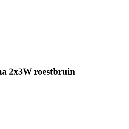
a 2x3W roestbruin