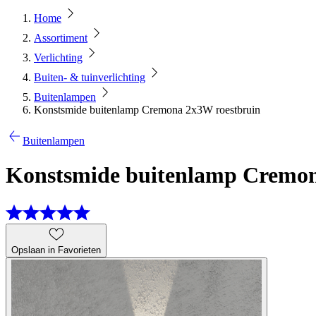
Home
Assortiment
Verlichting
Buiten- & tuinverlichting
Buitenlampen
Konstsmide buitenlamp Cremona 2x3W roestbruin
Buitenlampen
Konstsmide buitenlamp Cremon
Opslaan in Favorieten