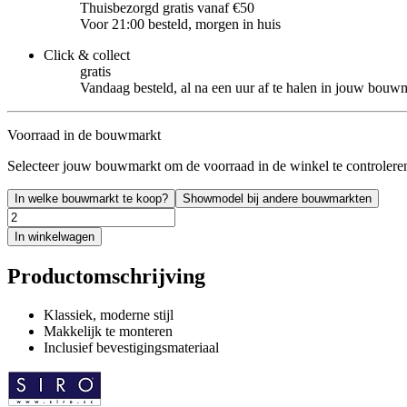
Thuisbezorgd gratis vanaf €50
Voor 21:00 besteld, morgen in huis
Click & collect
gratis
Vandaag besteld, al na een uur af te halen in jouw bouw
Voorraad in de bouwmarkt
Selecteer jouw bouwmarkt om de voorraad in de winkel te controlere
In welke bouwmarkt te koop?
Showmodel bij andere bouwmarkten
In winkelwagen
Productomschrijving
Klassiek, moderne stijl
Makkelijk te monteren
Inclusief bevestigingsmateriaal