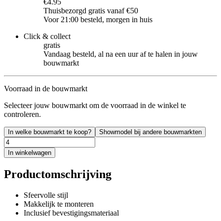
€4.95
Thuisbezorgd gratis vanaf €50
Voor 21:00 besteld, morgen in huis
Click & collect
gratis
Vandaag besteld, al na een uur af te halen in jouw
bouwmarkt
Voorraad in de bouwmarkt
Selecteer jouw bouwmarkt om de voorraad in de winkel te
controleren.
In welke bouwmarkt te koop?
Showmodel bij andere bouwmarkten
In winkelwagen
Productomschrijving
Sfeervolle stijl
Makkelijk te monteren
Inclusief bevestigingsmateriaal