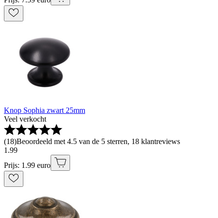
Knop Sophia zwart 25mm
Veel verkocht
(
18
)
Beoordeeld met 4.5 van de 5 sterren, 18 klantreviews
1
.
99
Prijs: 1.99 euro