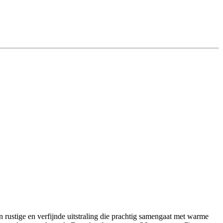
rustige en verfijnde uitstraling die prachtig samengaat met warme