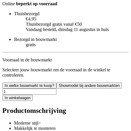
Online
beperkt op voorraad
Thuisbezorgd
€4.95
Thuisbezorgd gratis vanaf €50
Vandaag besteld, dinsdag 11 augustus in huis
Bezorgd in bouwmarkt
gratis
Voorraad in de bouwmarkt
Selecteer jouw bouwmarkt om de voorraad in de winkel te
controleren.
In welke bouwmarkt te koop?
Showmodel bij andere bouwmarkten
In winkelwagen
Productomschrijving
Moderne stijl>
Makkelijk te monteren