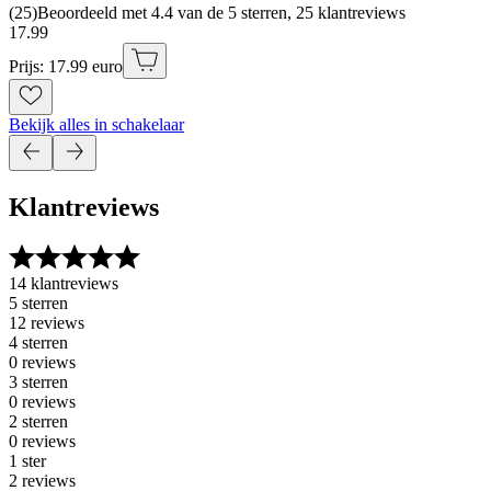
(
25
)
Beoordeeld met 4.4 van de 5 sterren, 25 klantreviews
17
.
99
Prijs: 17.99 euro
Bekijk alles in schakelaar
Klantreviews
14 klantreviews
5 sterren
12 reviews
4 sterren
0 reviews
3 sterren
0 reviews
2 sterren
0 reviews
1 ster
2 reviews