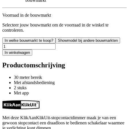
bouwmarkt
Voorraad in de bouwmarkt
Selecteer jouw bouwmarkt om de voorraad in de winkel te
controleren.
In welke bouwmarkt te koop?
Showmodel bij andere bouwmarkten
In winkelwagen
Productomschrijving
30 meter bereik
Met afstandsbediening
2 stuks
Met app
Met deze KlikAanKlikUit-stopcontactdimmer maak je van een
gewoon stopcontact een draadloos te bedienen schakelaar waarmee
je verlichting kunt dimmen.