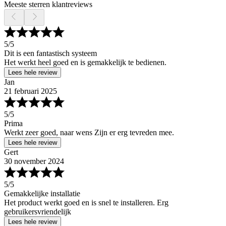
Meeste sterren klantreviews
5
/5
Dit is een fantastisch systeem
Het werkt heel goed en is gemakkelijk te bedienen.
Lees hele review
Jan
21 februari 2025
5
/5
Prima
Werkt zeer goed, naar wens Zijn er erg tevreden mee.
Lees hele review
Gert
30 november 2024
5
/5
Gemakkelijke installatie
Het product werkt goed en is snel te installeren. Erg
gebruikersvriendelijk
Lees hele review