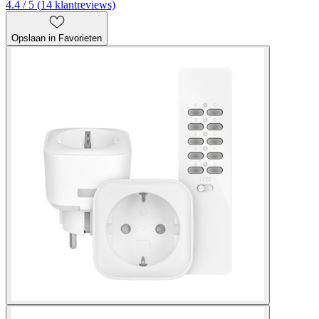
4.4 / 5 (14 klantreviews)
Opslaan in Favorieten