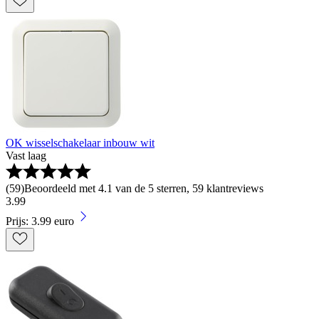
OK wisselschakelaar inbouw wit
Vast laag
(
59
)
Beoordeeld met 4.1 van de 5 sterren, 59 klantreviews
3
.
99
Prijs: 3.99 euro