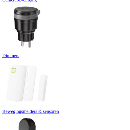
Dimmers
Bewegingsmelders & sensoren