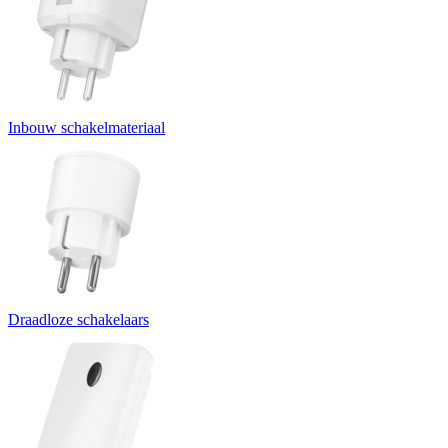
Inbouw schakelmateriaal
Draadloze schakelaars