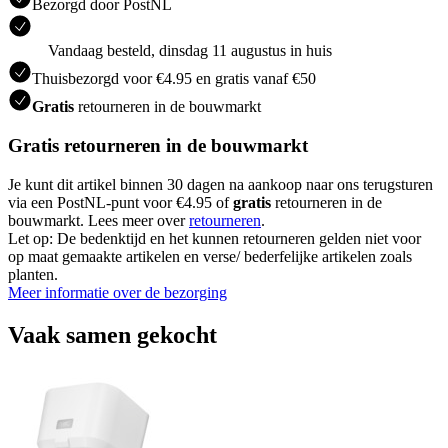
Bezorgd door PostNL
Vandaag besteld, dinsdag 11 augustus in huis
Thuisbezorgd voor €4.95 en gratis vanaf €50
Gratis
retourneren in de bouwmarkt
Gratis retourneren in de bouwmarkt
Je kunt dit artikel binnen 30 dagen na aankoop naar ons terugsturen
via een PostNL-punt voor €4.95 of
gratis
retourneren in de
bouwmarkt. Lees meer over
retourneren
.
Let op: De bedenktijd en het kunnen retourneren gelden niet voor
op maat gemaakte artikelen en verse/ bederfelijke artikelen zoals
planten.
Meer informatie over de bezorging
Vaak samen gekocht