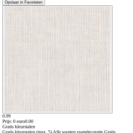
Opslaan in Favorieten
0.99
Prijs: 0 euro
0
.
00
Gratis kleurstalen
Gratis kleurstalen (max. 5) Alle soorten raamdecoratie Gratis