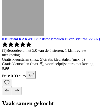
Kleurstaal KARWEI kunststof lamellen zilver (kleurnr. 22392)
(
1
)
Beoordeeld met 5.0 van de 5 sterren, 1 klantreview
met korting
Gratis kleurstalen (max. 5)
Gratis kleurstalen (max. 5)
Gratis kleurstalen (max. 5), voordeelprijs: euro met korting
0
.
99
Prijs: 0.99 euro
Vaak samen gekocht