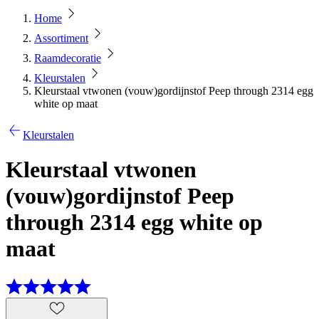
Home
Assortiment
Raamdecoratie
Kleurstalen
Kleurstaal vtwonen (vouw)gordijnstof Peep through 2314 egg
white op maat
Kleurstalen
Kleurstaal vtwonen
(vouw)gordijnstof Peep
through 2314 egg white op
maat