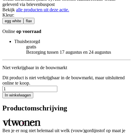
geleverd via brievenbuspost
Bekijk
alle producten uit deze actie.
Kleur
:
egg white
flax
Online
op voorraad
Thuisbezorgd
gratis
Bezorging tussen 17 augustus en 24 augustus
Niet verkrijgbaar in de bouwmarkt
Dit product is niet verkrijgbaar in de bouwmarkt, maar uitsluitend
online te koop.
In winkelwagen
Productomschrijving
Ben je er nog niet helemaal uit welk (vouw)gordijnstof op maat je