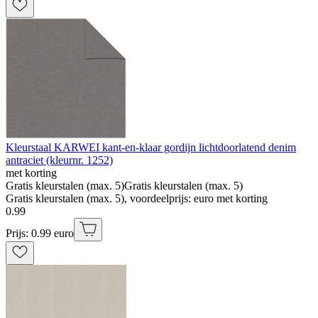
Kleurstaal KARWEI kant-en-klaar gordijn lichtdoorlatend denim
antraciet (kleurnr. 1252)
met korting
Gratis kleurstalen (max. 5)
Gratis kleurstalen (max. 5)
Gratis kleurstalen (max. 5), voordeelprijs: euro met korting
0
.
99
Prijs: 0.99 euro