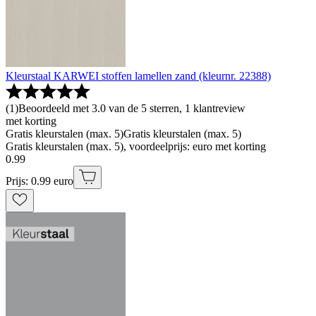
Kleurstaal KARWEI stoffen lamellen zand (kleurnr. 22388)
(
1
)
Beoordeeld met 3.0 van de 5 sterren, 1 klantreview
met korting
Gratis kleurstalen (max. 5)
Gratis kleurstalen (max. 5)
Gratis kleurstalen (max. 5), voordeelprijs: euro met korting
0
.
99
Prijs: 0.99 euro