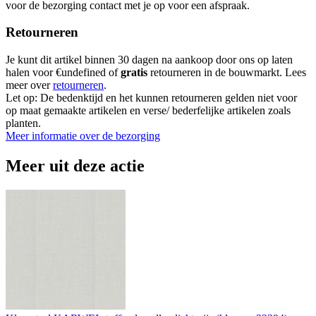
voor de bezorging contact met je op voor een afspraak.
Retourneren
Je kunt dit artikel binnen 30 dagen na aankoop door ons op laten
halen voor €undefined of
gratis
retourneren in de bouwmarkt. Lees
meer over
retourneren
.
Let op: De bedenktijd en het kunnen retourneren gelden niet voor
op maat gemaakte artikelen en verse/ bederfelijke artikelen zoals
planten.
Meer informatie over de bezorging
Meer uit deze actie