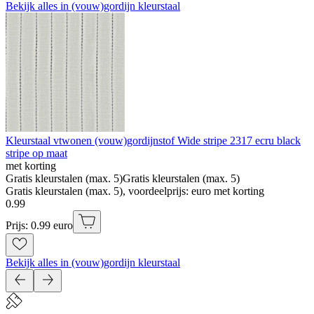
Bekijk alles in (vouw)gordijn kleurstaal
Kleurstaal vtwonen (vouw)gordijnstof Wide stripe 2317 ecru black
stripe op maat
met korting
Gratis kleurstalen (max. 5)
Gratis kleurstalen (max. 5)
Gratis kleurstalen (max. 5), voordeelprijs: euro met korting
0
.
99
Prijs: 0.99 euro
Bekijk alles in (vouw)gordijn kleurstaal