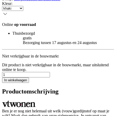
Kleur
:
Online
op voorraad
Thuisbezorgd
gratis
Bezorging tussen 17 augustus en 24 augustus
Niet verkrijgbaar in de bouwmarkt
Dit product is niet verkrijgbaar in de bouwmarkt, maar uitsluitend
online te koop.
In winkelwagen
Productomschrijving
Ben je er nog niet helemaal uit welk (vouw)gordijnstof op maat je
wilt? Maak dan gebruik van onze stalenservice. Je ontvangt van