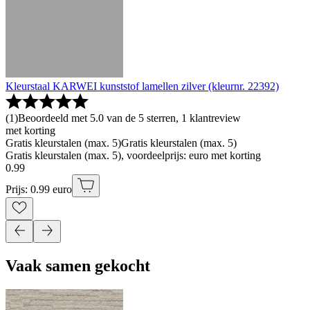
Kleurstaal KARWEI kunststof lamellen zilver (kleurnr. 22392)
(
1
)
Beoordeeld met 5.0 van de 5 sterren, 1 klantreview
met korting
Gratis kleurstalen (max. 5)
Gratis kleurstalen (max. 5)
Gratis kleurstalen (max. 5), voordeelprijs: euro met korting
0
.
99
Prijs: 0.99 euro
Vaak samen gekocht