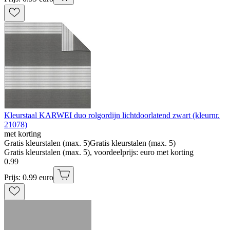
Kleurstaal KARWEI duo rolgordijn lichtdoorlatend zwart (kleurnr.
21078)
met korting
Gratis kleurstalen (max. 5)
Gratis kleurstalen (max. 5)
Gratis kleurstalen (max. 5), voordeelprijs: euro met korting
0
.
99
Prijs: 0.99 euro