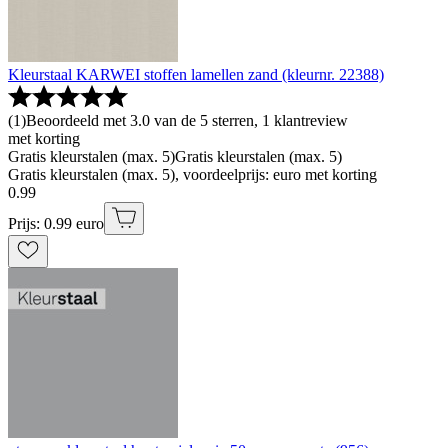
Kleurstaal KARWEI stoffen lamellen zand (kleurnr. 22388)
(
1
)
Beoordeeld met 3.0 van de 5 sterren, 1 klantreview
met korting
Gratis kleurstalen (max. 5)
Gratis kleurstalen (max. 5)
Gratis kleurstalen (max. 5), voordeelprijs: euro met korting
0
.
99
Prijs: 0.99 euro