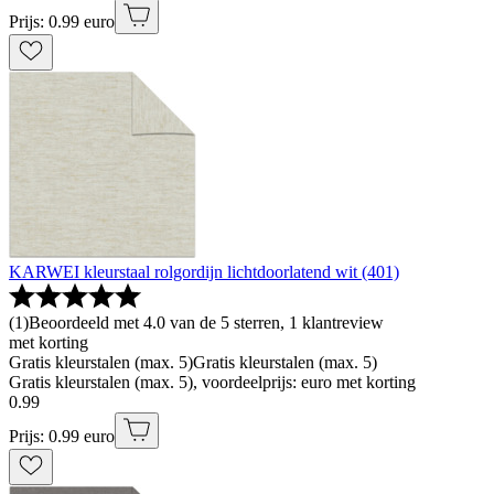
Prijs: 0.99 euro
KARWEI kleurstaal rolgordijn lichtdoorlatend wit (401)
(
1
)
Beoordeeld met 4.0 van de 5 sterren, 1 klantreview
met korting
Gratis kleurstalen (max. 5)
Gratis kleurstalen (max. 5)
Gratis kleurstalen (max. 5), voordeelprijs: euro met korting
0
.
99
Prijs: 0.99 euro