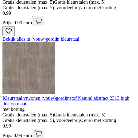
Gratis kleurstalen (max. 5)
Gratis kleurstalen (max. 5)
Gratis kleurstalen (max. 5), voordeelprijs: euro met korting
0
.
99
Prijs: 0.99 euro
Bekijk alles in (vouw)gordijn kleurstaal
Kleurstaal vtwonen (vouw)gordijnstof Natural abstract 2313 high
tide op maat
met korting
Gratis kleurstalen (max. 5)
Gratis kleurstalen (max. 5)
Gratis kleurstalen (max. 5), voordeelprijs: euro met korting
0
.
99
Prijs: 0.99 euro