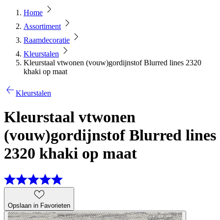
Home
Assortiment
Raamdecoratie
Kleurstalen
Kleurstaal vtwonen (vouw)gordijnstof Blurred lines 2320
khaki op maat
Kleurstalen
Kleurstaal vtwonen
(vouw)gordijnstof Blurred lines
2320 khaki op maat
Opslaan in Favorieten