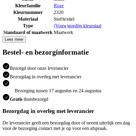
Kleurfamilie
Roze
Kleurnummer
2320
Materiaal
Stof/textiel
Type
(Vouw)gordijn kleurstaal
Standaard of maatwerk
Maatwerk
Lees meer
Bestel- en bezorginformatie
Bezorgd door onze leverancier
Bezorgdag in overleg met leverancier
Bezorging tussen 17 augustus en 24 augustus
Gratis
thuisbezorgd
Bezorgdag in overleg met leverancier
De leverancier geeft een bezorgdag door of neemt uiterlijk een dag
voor de bezorging contact met je op voor een afspraak.