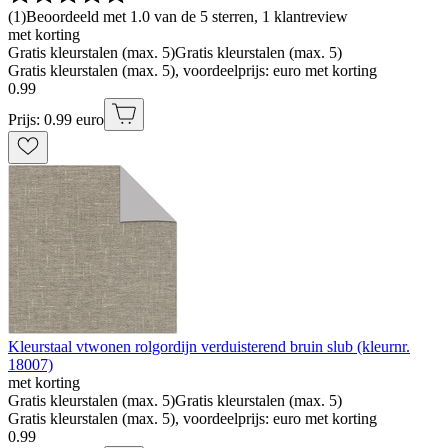
(
1
)
Beoordeeld met 1.0 van de 5 sterren, 1 klantreview
met korting
Gratis kleurstalen (max. 5)
Gratis kleurstalen (max. 5)
Gratis kleurstalen (max. 5), voordeelprijs: euro met korting
0
.
99
Prijs: 0.99 euro
Kleurstaal vtwonen rolgordijn verduisterend bruin slub (kleurnr.
18007)
met korting
Gratis kleurstalen (max. 5)
Gratis kleurstalen (max. 5)
Gratis kleurstalen (max. 5), voordeelprijs: euro met korting
0
.
99