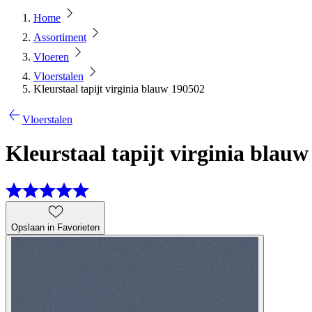
Home
Assortiment
Vloeren
Vloerstalen
Kleurstaal tapijt virginia blauw 190502
Vloerstalen
Kleurstaal tapijt virginia blau
Opslaan in Favorieten