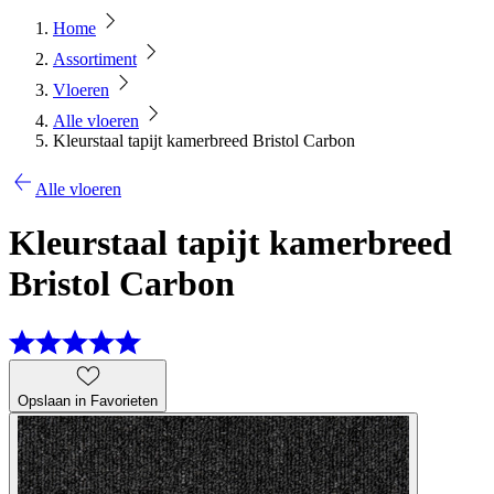
Home
Assortiment
Vloeren
Alle vloeren
Kleurstaal tapijt kamerbreed Bristol Carbon
Alle vloeren
Kleurstaal tapijt kamerbreed
Bristol Carbon
Opslaan in Favorieten