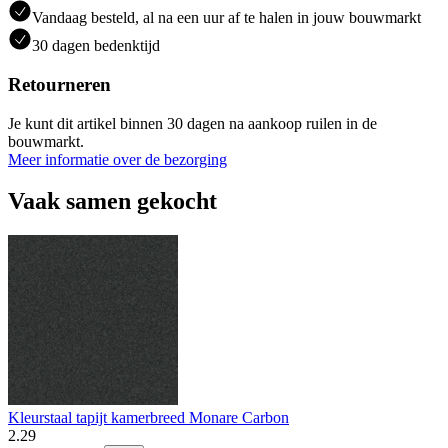
Vandaag besteld, al na een uur af te halen in jouw bouwmarkt
30 dagen bedenktijd
Retourneren
Je kunt dit artikel binnen 30 dagen na aankoop ruilen in de
bouwmarkt.
Meer informatie over de bezorging
Vaak samen gekocht
Kleurstaal tapijt kamerbreed Monare Carbon
2
.
29