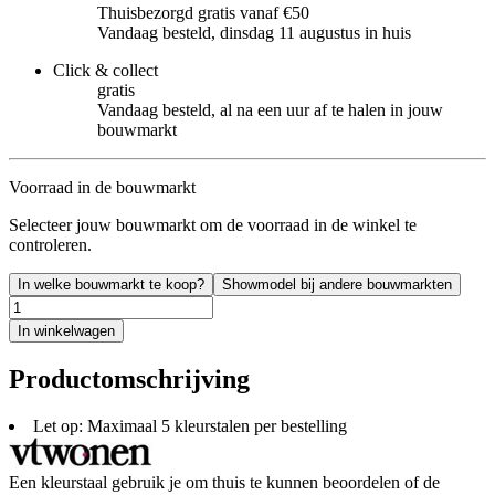
Thuisbezorgd gratis vanaf €50
Vandaag besteld, dinsdag 11 augustus in huis
Click & collect
gratis
Vandaag besteld, al na een uur af te halen in jouw
bouwmarkt
Voorraad in de bouwmarkt
Selecteer jouw bouwmarkt om de voorraad in de winkel te
controleren.
In welke bouwmarkt te koop?
Showmodel bij andere bouwmarkten
In winkelwagen
Productomschrijving
Let op: Maximaal 5 kleurstalen per bestelling
Een kleurstaal gebruik je om thuis te kunnen beoordelen of de