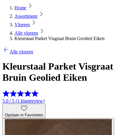
Home
Assortiment
Vloeren
Alle vloeren
Kleurstaal Parket Visgraat Bruin Geolied Eiken
Alle vloeren
Kleurstaal Parket Visgraat
Bruin Geolied Eiken
5.0 / 5 (1 klantreview)
Opslaan in Favorieten