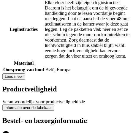
Elke vloer heeft zijn eigen leginstructies.
Daarom is het belangrijk om de bijgevoegde
handleiding door te lezen voordat je begint
met leggen. Laat na aanschaf de vloer 48 uur
acclimatiseren in de kamer waar je deze gaat
Leginstructies
leggen. Leg de pakketten vlak neer en zet ze
niet schuin tegen de muur om kromtrekken te
voorkomen. Zorg daarnaast dat de
luchtvochtigheid in huis stabiel blijft, want
een te hoge luchtvochtigheid kan ervoor
zorgen dat de vloer uitzet en omhoog komt.
Materiaal
Oorsprong van hout
Azië
,
Europa
Lees meer
Productveiligheid
Verantwoordelijk voor productveiligheid zie
informatie over de fabrikant
Bestel- en bezorginformatie