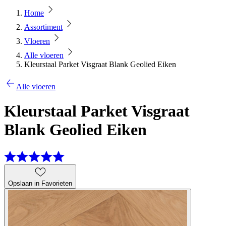
Home
Assortiment
Vloeren
Alle vloeren
Kleurstaal Parket Visgraat Blank Geolied Eiken
Alle vloeren
Kleurstaal Parket Visgraat
Blank Geolied Eiken
Opslaan in Favorieten