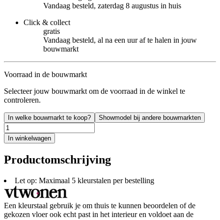
Vandaag besteld, zaterdag 8 augustus in huis
Click & collect
gratis
Vandaag besteld, al na een uur af te halen in jouw
bouwmarkt
Voorraad in de bouwmarkt
Selecteer jouw bouwmarkt om de voorraad in de winkel te
controleren.
In welke bouwmarkt te koop?
Showmodel bij andere bouwmarkten
In winkelwagen
Productomschrijving
Let op: Maximaal 5 kleurstalen per bestelling
Een kleurstaal gebruik je om thuis te kunnen beoordelen of de
gekozen vloer ook echt past in het interieur en voldoet aan de