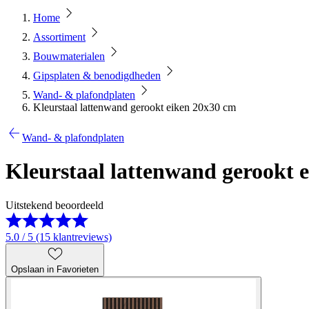
Home
Assortiment
Bouwmaterialen
Gipsplaten & benodigdheden
Wand- & plafondplaten
Kleurstaal lattenwand gerookt eiken 20x30 cm
Wand- & plafondplaten
Kleurstaal lattenwand gerookt 
Uitstekend beoordeeld
5.0 / 5 (15 klantreviews)
Opslaan in Favorieten