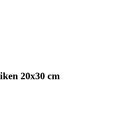
eiken 20x30 cm