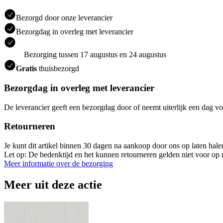
Bezorgd door onze leverancier
Bezorgdag in overleg met leverancier
Bezorging tussen 17 augustus en 24 augustus
Gratis
thuisbezorgd
Bezorgdag in overleg met leverancier
De leverancier geeft een bezorgdag door of neemt uiterlijk een dag vo
Retourneren
Je kunt dit artikel binnen 30 dagen na aankoop door ons op laten hal
Let op: De bedenktijd en het kunnen retourneren gelden niet voor op m
Meer informatie over de bezorging
Meer uit deze actie