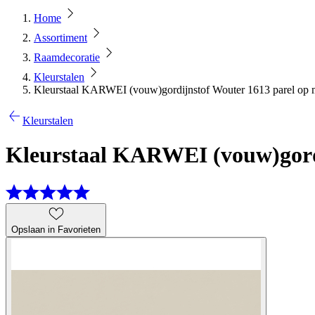
Home
Assortiment
Raamdecoratie
Kleurstalen
Kleurstaal KARWEI (vouw)gordijnstof Wouter 1613 parel op 
Kleurstalen
Kleurstaal KARWEI (vouw)gordi
Opslaan in Favorieten