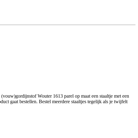
 (vouw)gordijnstof Wouter 1613 parel op maat een staaltje met een
 gaat bestellen. Bestel meerdere staaltjes tegelijk als je twijfelt