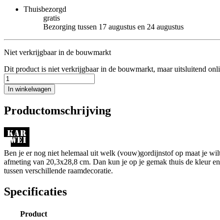
Thuisbezorgd
gratis
Bezorging tussen 17 augustus en 24 augustus
Niet verkrijgbaar in de bouwmarkt
Dit product is niet verkrijgbaar in de bouwmarkt, maar uitsluitend onl
In winkelwagen
Productomschrijving
Ben je er nog niet helemaal uit welk (vouw)gordijnstof op maat je w
afmeting van 20,3x28,8 cm. Dan kun je op je gemak thuis de kleur en de
tussen verschillende raamdecoratie.
Specificaties
Product