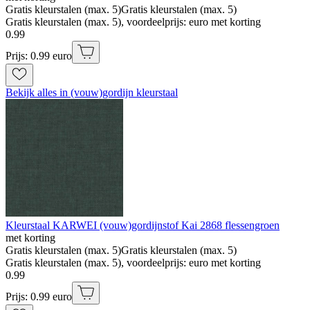
Gratis kleurstalen (max. 5)
Gratis kleurstalen (max. 5)
Gratis kleurstalen (max. 5), voordeelprijs: euro met korting
0
.
99
Prijs: 0.99 euro
Bekijk alles in (vouw)gordijn kleurstaal
Kleurstaal KARWEI (vouw)gordijnstof Kai 2868 flessengroen
met korting
Gratis kleurstalen (max. 5)
Gratis kleurstalen (max. 5)
Gratis kleurstalen (max. 5), voordeelprijs: euro met korting
0
.
99
Prijs: 0.99 euro