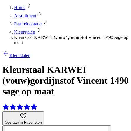
Home
Assortiment
Raamdecoratie
Kleurstalen
Kleurstaal KARWEI (vouw)gordijnstof Vincent 1490 sage op
maat
Kleurstalen
Kleurstaal KARWEI
(vouw)gordijnstof Vincent 1490
sage op maat
Opslaan in Favorieten