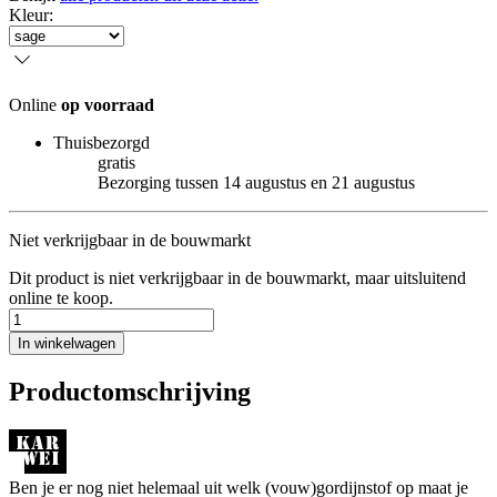
Kleur
:
Online
op voorraad
Thuisbezorgd
gratis
Bezorging tussen 14 augustus en 21 augustus
Niet verkrijgbaar in de bouwmarkt
Dit product is niet verkrijgbaar in de bouwmarkt, maar uitsluitend
online te koop.
In winkelwagen
Productomschrijving
Ben je er nog niet helemaal uit welk (vouw)gordijnstof op maat je