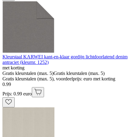
Kleurstaal KARWEI kant-en-klaar gordijn lichtdoorlatend denim
antraciet (kleurnr. 1252)
met korting
Gratis kleurstalen (max. 5)
Gratis kleurstalen (max. 5)
Gratis kleurstalen (max. 5), voordeelprijs: euro met korting
0
.
99
Prijs: 0.99 euro