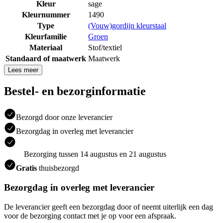
Kleur
sage
Kleurnummer
1490
Type
(Vouw)gordijn kleurstaal
Kleurfamilie
Groen
Materiaal
Stof/textiel
Standaard of maatwerk
Maatwerk
Lees meer
Bestel- en bezorginformatie
Bezorgd door onze leverancier
Bezorgdag in overleg met leverancier
Bezorging tussen 14 augustus en 21 augustus
Gratis
thuisbezorgd
Bezorgdag in overleg met leverancier
De leverancier geeft een bezorgdag door of neemt uiterlijk een dag
voor de bezorging contact met je op voor een afspraak.