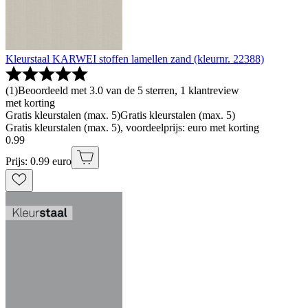
Kleurstaal KARWEI stoffen lamellen zand (kleurnr. 22388)
(
1
)
Beoordeeld met 3.0 van de 5 sterren, 1 klantreview
met korting
Gratis kleurstalen (max. 5)
Gratis kleurstalen (max. 5)
Gratis kleurstalen (max. 5), voordeelprijs: euro met korting
0
.
99
Prijs: 0.99 euro