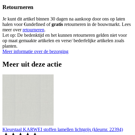
Retourneren
Je kunt dit artikel binnen 30 dagen na aankoop door ons op laten
halen voor €undefined of
gratis
retourneren in de bouwmarkt. Lees
meer over
retourneren
.
Let op: De bedenktijd en het kunnen retourneren gelden niet voor
op maat gemaakte artikelen en verse/ bederfelijke artikelen zoals
planten.
Meer informatie over de bezorging
Meer uit deze actie
Kleurstaal KARWEI stoffen lamellen lichtgrijs (kleurnr. 22394)