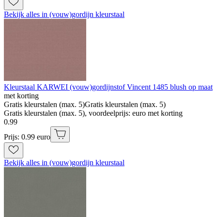
Bekijk alles in (vouw)gordijn kleurstaal
Kleurstaal KARWEI (vouw)gordijnstof Vincent 1485 blush op maat
met korting
Gratis kleurstalen (max. 5)
Gratis kleurstalen (max. 5)
Gratis kleurstalen (max. 5), voordeelprijs: euro met korting
0
.
99
Prijs: 0.99 euro
Bekijk alles in (vouw)gordijn kleurstaal