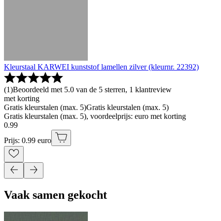
Kleurstaal KARWEI kunststof lamellen zilver (kleurnr. 22392)
(
1
)
Beoordeeld met 5.0 van de 5 sterren, 1 klantreview
met korting
Gratis kleurstalen (max. 5)
Gratis kleurstalen (max. 5)
Gratis kleurstalen (max. 5), voordeelprijs: euro met korting
0
.
99
Prijs: 0.99 euro
Vaak samen gekocht