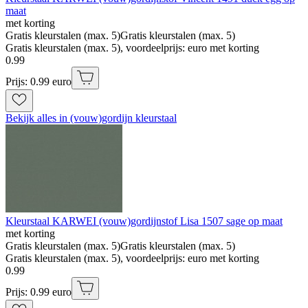
maat
met korting
Gratis kleurstalen (max. 5)
Gratis kleurstalen (max. 5)
Gratis kleurstalen (max. 5), voordeelprijs: euro met korting
0
.
99
Prijs: 0.99 euro
Bekijk alles in (vouw)gordijn kleurstaal
Kleurstaal KARWEI (vouw)gordijnstof Lisa 1507 sage op maat
met korting
Gratis kleurstalen (max. 5)
Gratis kleurstalen (max. 5)
Gratis kleurstalen (max. 5), voordeelprijs: euro met korting
0
.
99
Prijs: 0.99 euro