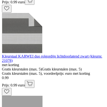
Prijs: 0.99 euro
Kleurstaal KARWEI duo rolgordijn lichtdoorlatend zwart (kleurnr.
21078)
met korting
Gratis kleurstalen (max. 5)
Gratis kleurstalen (max. 5)
Gratis kleurstalen (max. 5), voordeelprijs: euro met korting
0
.
99
Prijs: 0.99 euro