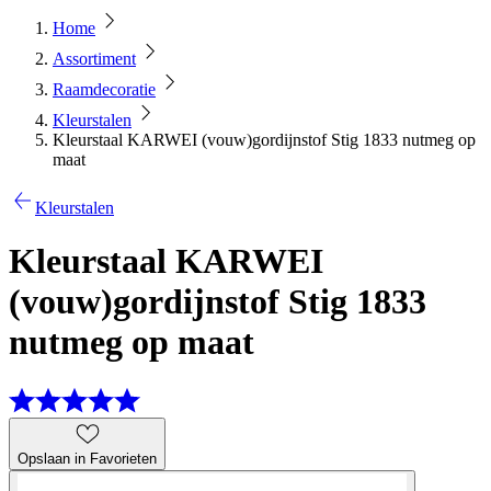
Home
Assortiment
Raamdecoratie
Kleurstalen
Kleurstaal KARWEI (vouw)gordijnstof Stig 1833 nutmeg op
maat
Kleurstalen
Kleurstaal KARWEI
(vouw)gordijnstof Stig 1833
nutmeg op maat
Opslaan in Favorieten