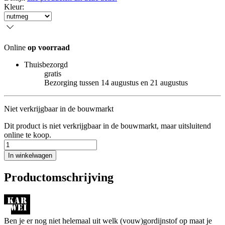
Kleur
:
Online
op voorraad
Thuisbezorgd
gratis
Bezorging tussen 14 augustus en 21 augustus
Niet verkrijgbaar in de bouwmarkt
Dit product is niet verkrijgbaar in de bouwmarkt, maar uitsluitend
online te koop.
In winkelwagen
Productomschrijving
Ben je er nog niet helemaal uit welk (vouw)gordijnstof op maat je