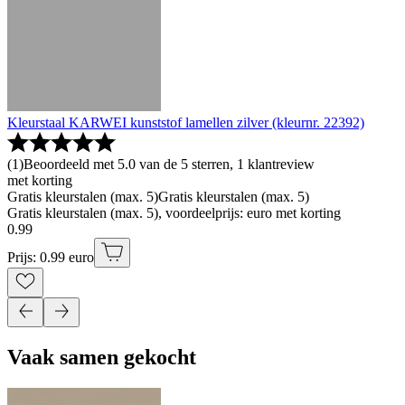
Kleurstaal KARWEI kunststof lamellen zilver (kleurnr. 22392)
(
1
)
Beoordeeld met 5.0 van de 5 sterren, 1 klantreview
met korting
Gratis kleurstalen (max. 5)
Gratis kleurstalen (max. 5)
Gratis kleurstalen (max. 5), voordeelprijs: euro met korting
0
.
99
Prijs: 0.99 euro
Vaak samen gekocht