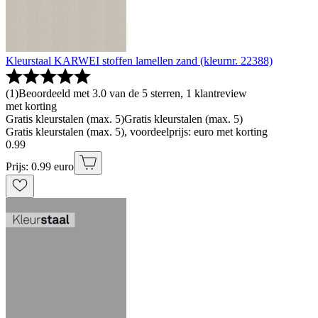
Kleurstaal KARWEI stoffen lamellen zand (kleurnr. 22388)
(
1
)
Beoordeeld met 3.0 van de 5 sterren, 1 klantreview
met korting
Gratis kleurstalen (max. 5)
Gratis kleurstalen (max. 5)
Gratis kleurstalen (max. 5), voordeelprijs: euro met korting
0
.
99
Prijs: 0.99 euro