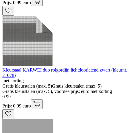
Prijs: 0.99 euro
Kleurstaal KARWEI duo rolgordijn lichtdoorlatend zwart (kleurnr.
21078)
met korting
Gratis kleurstalen (max. 5)
Gratis kleurstalen (max. 5)
Gratis kleurstalen (max. 5), voordeelprijs: euro met korting
0
.
99
Prijs: 0.99 euro