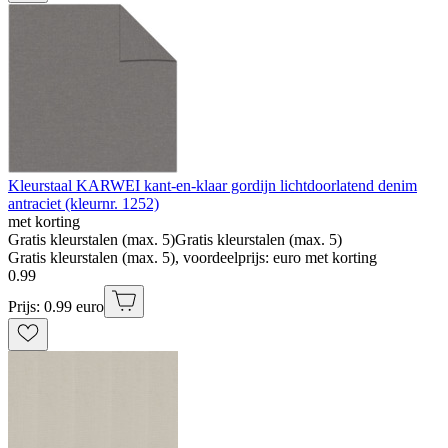
Kleurstaal KARWEI kant-en-klaar gordijn lichtdoorlatend denim
antraciet (kleurnr. 1252)
met korting
Gratis kleurstalen (max. 5)
Gratis kleurstalen (max. 5)
Gratis kleurstalen (max. 5), voordeelprijs: euro met korting
0
.
99
Prijs: 0.99 euro