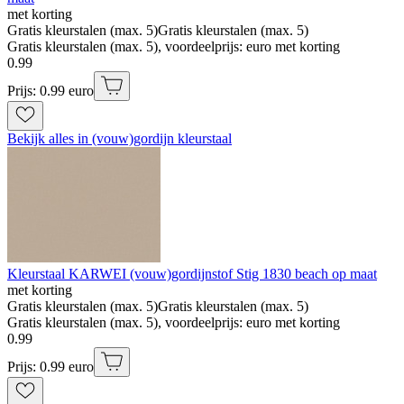
met korting
Gratis kleurstalen (max. 5)
Gratis kleurstalen (max. 5)
Gratis kleurstalen (max. 5), voordeelprijs: euro met korting
0
.
99
Prijs: 0.99 euro
Bekijk alles in (vouw)gordijn kleurstaal
Kleurstaal KARWEI (vouw)gordijnstof Stig 1830 beach op maat
met korting
Gratis kleurstalen (max. 5)
Gratis kleurstalen (max. 5)
Gratis kleurstalen (max. 5), voordeelprijs: euro met korting
0
.
99
Prijs: 0.99 euro