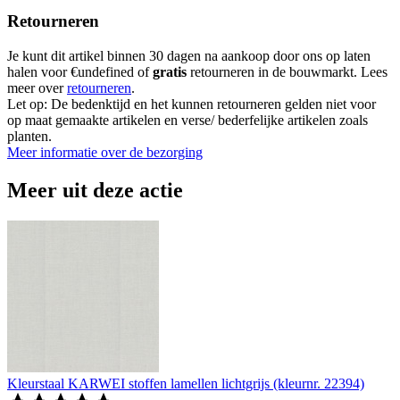
Retourneren
Je kunt dit artikel binnen 30 dagen na aankoop door ons op laten
halen voor €undefined of
gratis
retourneren in de bouwmarkt. Lees
meer over
retourneren
.
Let op: De bedenktijd en het kunnen retourneren gelden niet voor
op maat gemaakte artikelen en verse/ bederfelijke artikelen zoals
planten.
Meer informatie over de bezorging
Meer uit deze actie
Kleurstaal KARWEI stoffen lamellen lichtgrijs (kleurnr. 22394)