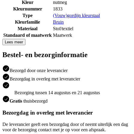
Kleur
nutmeg
Kleurnummer
1833
Type
(Vouw)gordijn kleurstaal
Kleurfamilie
Bruin
Materiaal
Stof/textiel
Standaard of maatwerk
Maatwerk
Lees meer
Bestel- en bezorginformatie
Bezorgd door onze leverancier
Bezorgdag in overleg met leverancier
Bezorging tussen 14 augustus en 21 augustus
Gratis
thuisbezorgd
Bezorgdag in overleg met leverancier
De leverancier geeft een bezorgdag door of neemt uiterlijk een dag
voor de bezorging contact met je op voor een afspraak.