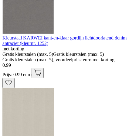
Kleurstaal KARWEI kant-en-klaar gordijn lichtdoorlatend denim
antraciet (kleurnr. 1252)
met korting
Gratis kleurstalen (max. 5)
Gratis kleurstalen (max. 5)
Gratis kleurstalen (max. 5), voordeelprijs: euro met korting
0
.
99
Prijs: 0.99 euro