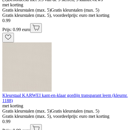
met korting
Gratis kleurstalen (max. 5)
Gratis kleurstalen (max. 5)
Gratis kleurstalen (max. 5), voordeelprijs: euro met korting
0
.
99
Prijs: 0.99 euro
Kleurstaal KARWEI kant-en-klaar gordijn transparant leem (kleurnr.
1188)
met korting
Gratis kleurstalen (max. 5)
Gratis kleurstalen (max. 5)
Gratis kleurstalen (max. 5), voordeelprijs: euro met korting
0
.
99