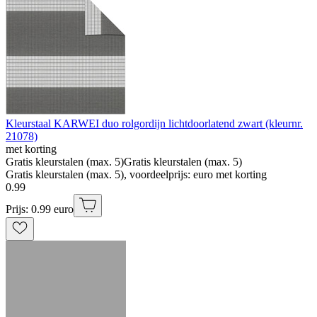
Kleurstaal KARWEI duo rolgordijn lichtdoorlatend zwart (kleurnr.
21078)
met korting
Gratis kleurstalen (max. 5)
Gratis kleurstalen (max. 5)
Gratis kleurstalen (max. 5), voordeelprijs: euro met korting
0
.
99
Prijs: 0.99 euro