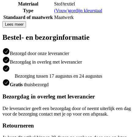
Materiaal
Stof/textiel
Type
(Vouw)gordijn kleurstaal
Standaard of maatwerk
Maatwerk
Lees meer
Bestel- en bezorginformatie
Bezorgd door onze leverancier
Bezorgdag in overleg met leverancier
Bezorging tussen 17 augustus en 24 augustus
Gratis
thuisbezorgd
Bezorgdag in overleg met leverancier
De leverancier geeft een bezorgdag door of neemt uiterlijk een dag
voor de bezorging contact met je op voor een afspraak.
Retourneren