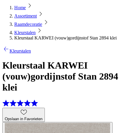
Home
Assortiment
Raamdecoratie
Kleurstalen
Kleurstaal KARWEI (vouw)gordijnstof Stan 2894 klei
Kleurstalen
Kleurstaal KARWEI
(vouw)gordijnstof Stan 2894
klei
Opslaan in Favorieten