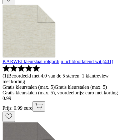
KARWEI kleurstaal rolgordijn lichtdoorlatend wit (401)
(
1
)
Beoordeeld met 4.0 van de 5 sterren, 1 klantreview
met korting
Gratis kleurstalen (max. 5)
Gratis kleurstalen (max. 5)
Gratis kleurstalen (max. 5), voordeelprijs: euro met korting
0
.
99
Prijs: 0.99 euro