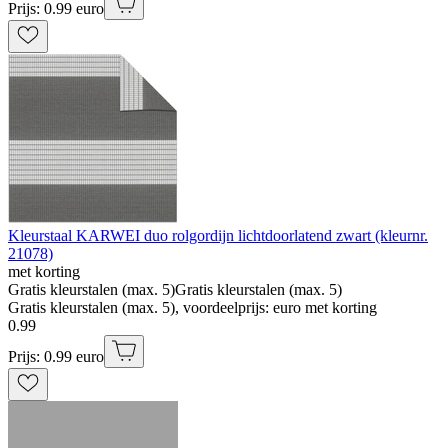
Prijs: 0.99 euro
Kleurstaal KARWEI duo rolgordijn lichtdoorlatend zwart (kleurnr.
21078)
met korting
Gratis kleurstalen (max. 5)
Gratis kleurstalen (max. 5)
Gratis kleurstalen (max. 5), voordeelprijs: euro met korting
0
.
99
Prijs: 0.99 euro