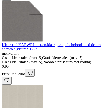
Kleurstaal KARWEI kant-en-klaar gordijn lichtdoorlatend denim
antraciet (kleurnr. 1252)
met korting
Gratis kleurstalen (max. 5)
Gratis kleurstalen (max. 5)
Gratis kleurstalen (max. 5), voordeelprijs: euro met korting
0
.
99
Prijs: 0.99 euro