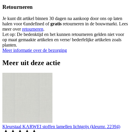
Retourneren
Je kunt dit artikel binnen 30 dagen na aankoop door ons op laten
halen voor €undefined of
gratis
retourneren in de bouwmarkt. Lees
meer over
retourneren
.
Let op: De bedenktijd en het kunnen retourneren gelden niet voor
op maat gemaakte artikelen en verse/ bederfelijke artikelen zoals
planten.
Meer informatie over de bezorging
Meer uit deze actie
Kleurstaal KARWEI stoffen lamellen lichtgrijs (kleurnr. 22394)