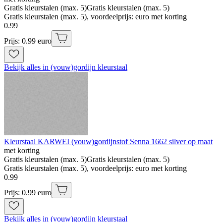
Gratis kleurstalen (max. 5)
Gratis kleurstalen (max. 5)
Gratis kleurstalen (max. 5), voordeelprijs: euro met korting
0
.
99
Prijs: 0.99 euro
Bekijk alles in (vouw)gordijn kleurstaal
Kleurstaal KARWEI (vouw)gordijnstof Senna 1662 silver op maat
met korting
Gratis kleurstalen (max. 5)
Gratis kleurstalen (max. 5)
Gratis kleurstalen (max. 5), voordeelprijs: euro met korting
0
.
99
Prijs: 0.99 euro
Bekijk alles in (vouw)gordijn kleurstaal