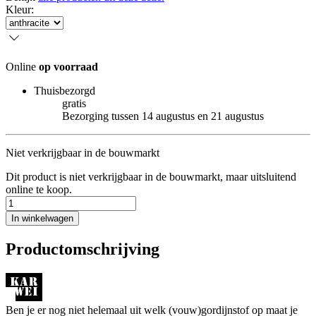
Kleur
:
Online
op voorraad
Thuisbezorgd
gratis
Bezorging tussen 14 augustus en 21 augustus
Niet verkrijgbaar in de bouwmarkt
Dit product is niet verkrijgbaar in de bouwmarkt, maar uitsluitend
online te koop.
In winkelwagen
Productomschrijving
Ben je er nog niet helemaal uit welk (vouw)gordijnstof op maat je