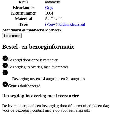
Kleur
anthracite
Kleurfamilie
Grijs
Kleurnummer
1664
Materiaal
Stof/textiel
Type
(Vouw)gordijn kleurstaal
Standaard of maatwerk
Maatwerk
Lees meer
Bestel- en bezorginformatie
Bezorgd door onze leverancier
Bezorgdag in overleg met leverancier
Bezorging tussen 14 augustus en 21 augustus
Gratis
thuisbezorgd
Bezorgdag in overleg met leverancier
De leverancier geeft een bezorgdag door of neemt uiterlijk een dag
voor de bezorging contact met je op voor een afspraak.