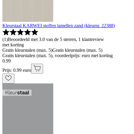
Kleurstaal KARWEI stoffen lamellen zand (kleurnr. 22388)
(
1
)
Beoordeeld met 3.0 van de 5 sterren, 1 klantreview
met korting
Gratis kleurstalen (max. 5)
Gratis kleurstalen (max. 5)
Gratis kleurstalen (max. 5), voordeelprijs: euro met korting
0
.
99
Prijs: 0.99 euro