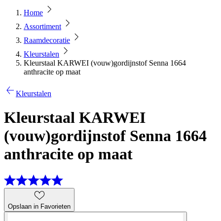
Home
Assortiment
Raamdecoratie
Kleurstalen
Kleurstaal KARWEI (vouw)gordijnstof Senna 1664
anthracite op maat
Kleurstalen
Kleurstaal KARWEI
(vouw)gordijnstof Senna 1664
anthracite op maat
Opslaan in Favorieten