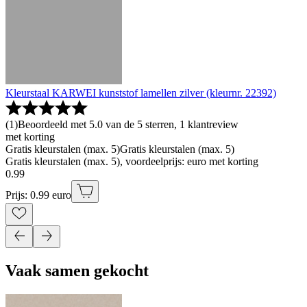
Kleurstaal KARWEI kunststof lamellen zilver (kleurnr. 22392)
(
1
)
Beoordeeld met 5.0 van de 5 sterren, 1 klantreview
met korting
Gratis kleurstalen (max. 5)
Gratis kleurstalen (max. 5)
Gratis kleurstalen (max. 5), voordeelprijs: euro met korting
0
.
99
Prijs: 0.99 euro
Vaak samen gekocht