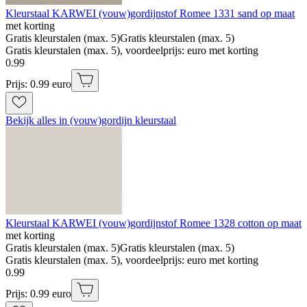
Kleurstaal KARWEI (vouw)gordijnstof Romee 1331 sand op maat
met korting
Gratis kleurstalen (max. 5)
Gratis kleurstalen (max. 5)
Gratis kleurstalen (max. 5), voordeelprijs: euro met korting
0
.
99
Prijs: 0.99 euro
Bekijk alles in (vouw)gordijn kleurstaal
Kleurstaal KARWEI (vouw)gordijnstof Romee 1328 cotton op maat
met korting
Gratis kleurstalen (max. 5)
Gratis kleurstalen (max. 5)
Gratis kleurstalen (max. 5), voordeelprijs: euro met korting
0
.
99
Prijs: 0.99 euro