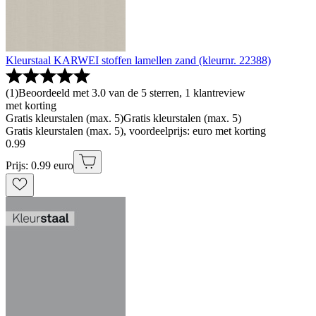
Kleurstaal KARWEI stoffen lamellen zand (kleurnr. 22388)
(
1
)
Beoordeeld met 3.0 van de 5 sterren, 1 klantreview
met korting
Gratis kleurstalen (max. 5)
Gratis kleurstalen (max. 5)
Gratis kleurstalen (max. 5), voordeelprijs: euro met korting
0
.
99
Prijs: 0.99 euro