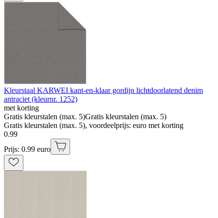
Kleurstaal KARWEI kant-en-klaar gordijn lichtdoorlatend denim
antraciet (kleurnr. 1252)
met korting
Gratis kleurstalen (max. 5)
Gratis kleurstalen (max. 5)
Gratis kleurstalen (max. 5), voordeelprijs: euro met korting
0
.
99
Prijs: 0.99 euro