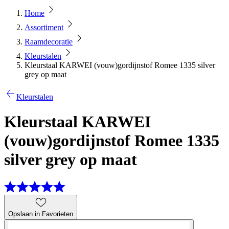
Home
Assortiment
Raamdecoratie
Kleurstalen
Kleurstaal KARWEI (vouw)gordijnstof Romee 1335 silver
grey op maat
Kleurstalen
Kleurstaal KARWEI
(vouw)gordijnstof Romee 1335
silver grey op maat
Opslaan in Favorieten