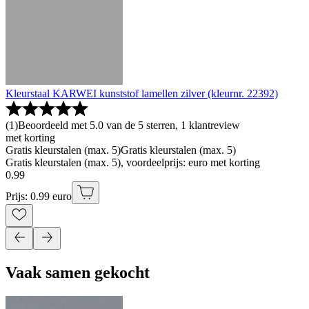
Kleurstaal KARWEI kunststof lamellen zilver (kleurnr. 22392)
(
1
)
Beoordeeld met 5.0 van de 5 sterren, 1 klantreview
met korting
Gratis kleurstalen (max. 5)
Gratis kleurstalen (max. 5)
Gratis kleurstalen (max. 5), voordeelprijs: euro met korting
0
.
99
Prijs: 0.99 euro
Vaak samen gekocht