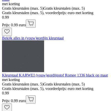
met korting
Gratis kleurstalen (max. 5)
Gratis kleurstalen (max. 5)
Gratis kleurstalen (max. 5), voordeelprijs: euro met korting
0
.
99
Prijs: 0.99 euro
Bekijk alles in (vouw)gordijn kleurstaal
Kleurstaal KARWEI (vouw)gordijnstof Romee 1336 black op maat
met korting
Gratis kleurstalen (max. 5)
Gratis kleurstalen (max. 5)
Gratis kleurstalen (max. 5), voordeelprijs: euro met korting
0
.
99
Prijs: 0.99 euro