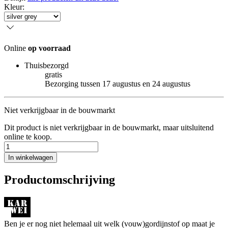
Kleur
:
Online
op voorraad
Thuisbezorgd
gratis
Bezorging tussen 17 augustus en 24 augustus
Niet verkrijgbaar in de bouwmarkt
Dit product is niet verkrijgbaar in de bouwmarkt, maar uitsluitend
online te koop.
In winkelwagen
Productomschrijving
Ben je er nog niet helemaal uit welk (vouw)gordijnstof op maat je