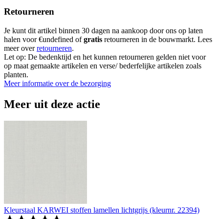
Retourneren
Je kunt dit artikel binnen 30 dagen na aankoop door ons op laten
halen voor €undefined of
gratis
retourneren in de bouwmarkt. Lees
meer over
retourneren
.
Let op: De bedenktijd en het kunnen retourneren gelden niet voor
op maat gemaakte artikelen en verse/ bederfelijke artikelen zoals
planten.
Meer informatie over de bezorging
Meer uit deze actie
Kleurstaal KARWEI stoffen lamellen lichtgrijs (kleurnr. 22394)