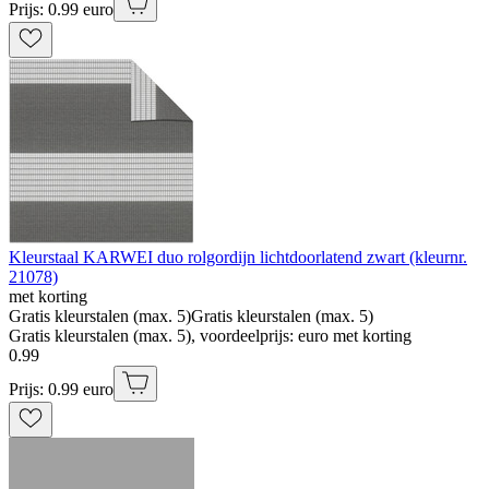
Prijs: 0.99 euro
Kleurstaal KARWEI duo rolgordijn lichtdoorlatend zwart (kleurnr.
21078)
met korting
Gratis kleurstalen (max. 5)
Gratis kleurstalen (max. 5)
Gratis kleurstalen (max. 5), voordeelprijs: euro met korting
0
.
99
Prijs: 0.99 euro