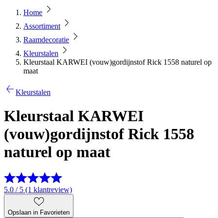
Home
Assortiment
Raamdecoratie
Kleurstalen
Kleurstaal KARWEI (vouw)gordijnstof Rick 1558 naturel op
maat
Kleurstalen
Kleurstaal KARWEI
(vouw)gordijnstof Rick 1558
naturel op maat
5.0 / 5 (1 klantreview)
Opslaan in Favorieten