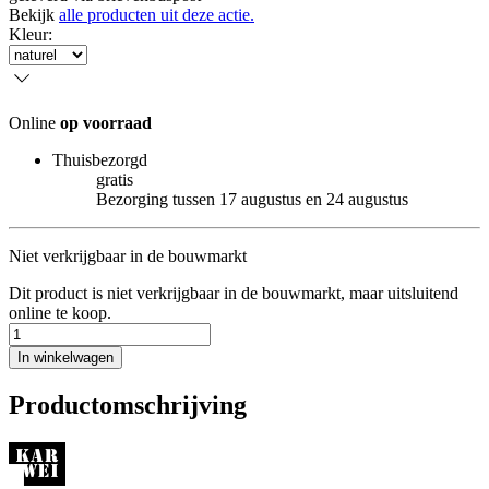
Bekijk
alle producten uit deze actie.
Kleur
:
Online
op voorraad
Thuisbezorgd
gratis
Bezorging tussen 17 augustus en 24 augustus
Niet verkrijgbaar in de bouwmarkt
Dit product is niet verkrijgbaar in de bouwmarkt, maar uitsluitend
online te koop.
In winkelwagen
Productomschrijving