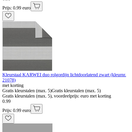
Prijs: 0.99 euro
Kleurstaal KARWEI duo rolgordijn lichtdoorlatend zwart (kleurnr.
21078)
met korting
Gratis kleurstalen (max. 5)
Gratis kleurstalen (max. 5)
Gratis kleurstalen (max. 5), voordeelprijs: euro met korting
0
.
99
Prijs: 0.99 euro