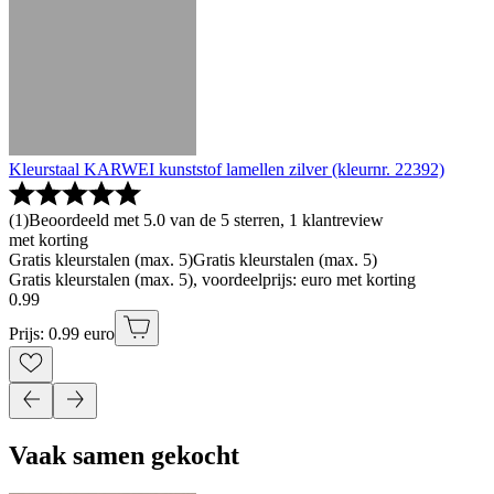
Kleurstaal KARWEI kunststof lamellen zilver (kleurnr. 22392)
(
1
)
Beoordeeld met 5.0 van de 5 sterren, 1 klantreview
met korting
Gratis kleurstalen (max. 5)
Gratis kleurstalen (max. 5)
Gratis kleurstalen (max. 5), voordeelprijs: euro met korting
0
.
99
Prijs: 0.99 euro
Vaak samen gekocht