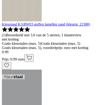
Kleurstaal KARWEI stoffen lamellen zand (kleurnr. 22388)
(
1
)
Beoordeeld met 3.0 van de 5 sterren, 1 klantreview
met korting
Gratis kleurstalen (max. 5)
Gratis kleurstalen (max. 5)
Gratis kleurstalen (max. 5), voordeelprijs: euro met korting
0
.
99
Prijs: 0.99 euro