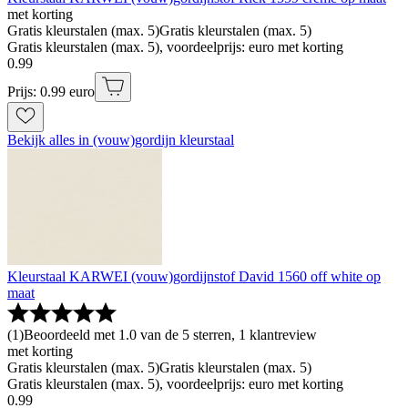
met korting
Gratis kleurstalen (max. 5)
Gratis kleurstalen (max. 5)
Gratis kleurstalen (max. 5), voordeelprijs: euro met korting
0
.
99
Prijs: 0.99 euro
Bekijk alles in (vouw)gordijn kleurstaal
Kleurstaal KARWEI (vouw)gordijnstof David 1560 off white op
maat
(
1
)
Beoordeeld met 1.0 van de 5 sterren, 1 klantreview
met korting
Gratis kleurstalen (max. 5)
Gratis kleurstalen (max. 5)
Gratis kleurstalen (max. 5), voordeelprijs: euro met korting
0
.
99