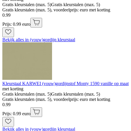
Gratis kleurstalen (max. 5)
Gratis kleurstalen (max. 5)
Gratis kleurstalen (max. 5), voordeelprijs: euro met korting
0
.
99
Prijs: 0.99 euro
Bekijk alles in (vouw)gordijn kleurstaal
Kleurstaal KARWEI (vouw)gordijnstof Monty 1590 vanille op maat
met korting
Gratis kleurstalen (max. 5)
Gratis kleurstalen (max. 5)
Gratis kleurstalen (max. 5), voordeelprijs: euro met korting
0
.
99
Prijs: 0.99 euro
Bekijk alles in (vouw)gordijn kleurstaal