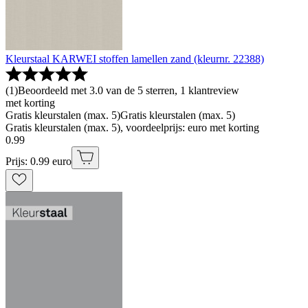
Kleurstaal KARWEI stoffen lamellen zand (kleurnr. 22388)
(
1
)
Beoordeeld met 3.0 van de 5 sterren, 1 klantreview
met korting
Gratis kleurstalen (max. 5)
Gratis kleurstalen (max. 5)
Gratis kleurstalen (max. 5), voordeelprijs: euro met korting
0
.
99
Prijs: 0.99 euro