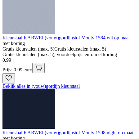
Kleurstaal KARWEI (vouw)gordijnstof Monty 1584 wit op maat
met korting
Gratis kleurstalen (max. 5)
Gratis kleurstalen (max. 5)
Gratis kleurstalen (max. 5), voordeelprijs: euro met korting
0
.
99
Prijs: 0.99 euro
Bekijk alles in (vouw)gordijn kleurstaal
Kleurstaal KARWEI (vouw)gordijnstof Monty 1598 night op maat
met korting