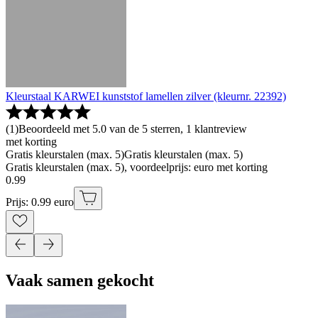
Kleurstaal KARWEI kunststof lamellen zilver (kleurnr. 22392)
(
1
)
Beoordeeld met 5.0 van de 5 sterren, 1 klantreview
met korting
Gratis kleurstalen (max. 5)
Gratis kleurstalen (max. 5)
Gratis kleurstalen (max. 5), voordeelprijs: euro met korting
0
.
99
Prijs: 0.99 euro
Vaak samen gekocht