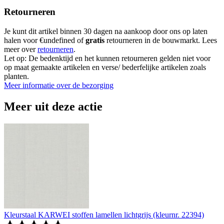
Retourneren
Je kunt dit artikel binnen 30 dagen na aankoop door ons op laten
halen voor €undefined of
gratis
retourneren in de bouwmarkt. Lees
meer over
retourneren
.
Let op: De bedenktijd en het kunnen retourneren gelden niet voor
op maat gemaakte artikelen en verse/ bederfelijke artikelen zoals
planten.
Meer informatie over de bezorging
Meer uit deze actie
Kleurstaal KARWEI stoffen lamellen lichtgrijs (kleurnr. 22394)