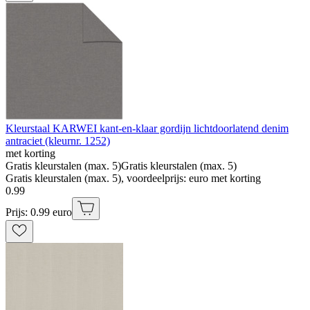
Kleurstaal KARWEI kant-en-klaar gordijn lichtdoorlatend denim
antraciet (kleurnr. 1252)
met korting
Gratis kleurstalen (max. 5)
Gratis kleurstalen (max. 5)
Gratis kleurstalen (max. 5), voordeelprijs: euro met korting
0
.
99
Prijs: 0.99 euro