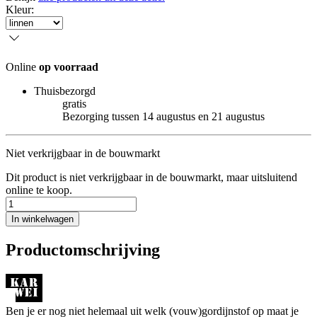
Kleur
:
Online
op voorraad
Thuisbezorgd
gratis
Bezorging tussen 14 augustus en 21 augustus
Niet verkrijgbaar in de bouwmarkt
Dit product is niet verkrijgbaar in de bouwmarkt, maar uitsluitend
online te koop.
In winkelwagen
Productomschrijving
Ben je er nog niet helemaal uit welk (vouw)gordijnstof op maat je