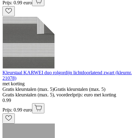
Prijs: 0.99 euro
Kleurstaal KARWEI duo rolgordijn lichtdoorlatend zwart (kleurnr.
21078)
met korting
Gratis kleurstalen (max. 5)
Gratis kleurstalen (max. 5)
Gratis kleurstalen (max. 5), voordeelprijs: euro met korting
0
.
99
Prijs: 0.99 euro