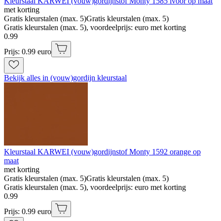
Kleurstaal KARWEI (vouw)gordijnstof Monty 1585 ivoor op maat
met korting
Gratis kleurstalen (max. 5)
Gratis kleurstalen (max. 5)
Gratis kleurstalen (max. 5), voordeelprijs: euro met korting
0
.
99
Prijs: 0.99 euro
Bekijk alles in (vouw)gordijn kleurstaal
Kleurstaal KARWEI (vouw)gordijnstof Monty 1592 orange op
maat
met korting
Gratis kleurstalen (max. 5)
Gratis kleurstalen (max. 5)
Gratis kleurstalen (max. 5), voordeelprijs: euro met korting
0
.
99
Prijs: 0.99 euro