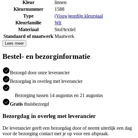
Kleur
linnen
Kleurnummer
1588
Type
(Vouw)gordijn kleurstaal
Kleurfamilie
Wit
Materiaal
Stof/textiel
Standaard of maatwerk
Maatwerk
Lees meer
Bestel- en bezorginformatie
Bezorgd door onze leverancier
Bezorgdag in overleg met leverancier
Bezorging tussen 14 augustus en 21 augustus
Gratis
thuisbezorgd
Bezorgdag in overleg met leverancier
De leverancier geeft een bezorgdag door of neemt uiterlijk een dag
voor de bezorging contact met je op voor een afspraak.