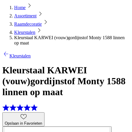
Home
Assortiment
Raamdecoratie
Kleurstalen
Kleurstaal KARWEI (vouw)gordijnstof Monty 1588 linnen
op maat
Kleurstalen
Kleurstaal KARWEI
(vouw)gordijnstof Monty 1588
linnen op maat
Opslaan in Favorieten