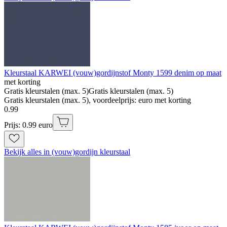
Kleurstaal KARWEI (vouw)gordijnstof Monty 1599 denim op maat
met korting
Gratis kleurstalen (max. 5)
Gratis kleurstalen (max. 5)
Gratis kleurstalen (max. 5), voordeelprijs: euro met korting
0
.
99
Prijs: 0.99 euro
Bekijk alles in (vouw)gordijn kleurstaal