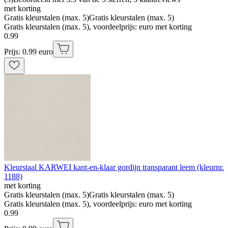
met korting
Gratis kleurstalen (max. 5)
Gratis kleurstalen (max. 5)
Gratis kleurstalen (max. 5), voordeelprijs: euro met korting
0
.
99
Prijs: 0.99 euro
Kleurstaal KARWEI kant-en-klaar gordijn transparant leem (kleurnr.
1188)
met korting
Gratis kleurstalen (max. 5)
Gratis kleurstalen (max. 5)
Gratis kleurstalen (max. 5), voordeelprijs: euro met korting
0
.
99