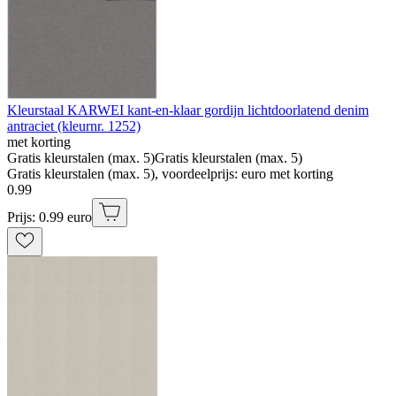
Kleurstaal KARWEI kant-en-klaar gordijn lichtdoorlatend denim
antraciet (kleurnr. 1252)
met korting
Gratis kleurstalen (max. 5)
Gratis kleurstalen (max. 5)
Gratis kleurstalen (max. 5), voordeelprijs: euro met korting
0
.
99
Prijs: 0.99 euro