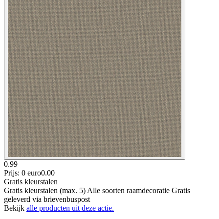
0.99
Prijs: 0 euro
0
.
00
Gratis kleurstalen
Gratis kleurstalen (max. 5) Alle soorten raamdecoratie Gratis
geleverd via brievenbuspost
Bekijk
alle producten uit deze actie.