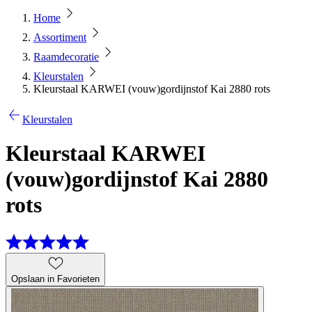
Home
Assortiment
Raamdecoratie
Kleurstalen
Kleurstaal KARWEI (vouw)gordijnstof Kai 2880 rots
Kleurstalen
Kleurstaal KARWEI
(vouw)gordijnstof Kai 2880
rots
Opslaan in Favorieten