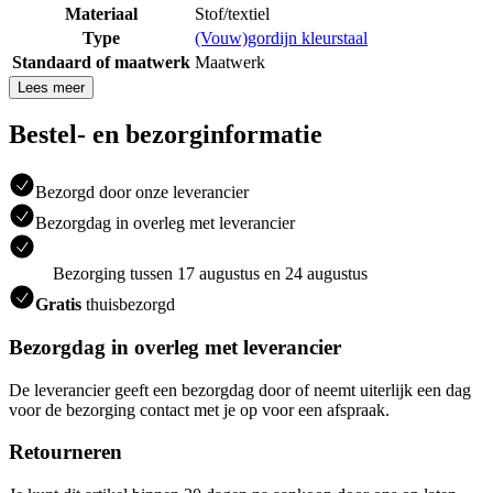
Materiaal
Stof/textiel
Type
(Vouw)gordijn kleurstaal
Standaard of maatwerk
Maatwerk
Lees meer
Bestel- en bezorginformatie
Bezorgd door onze leverancier
Bezorgdag in overleg met leverancier
Bezorging tussen 17 augustus en 24 augustus
Gratis
thuisbezorgd
Bezorgdag in overleg met leverancier
De leverancier geeft een bezorgdag door of neemt uiterlijk een dag
voor de bezorging contact met je op voor een afspraak.
Retourneren