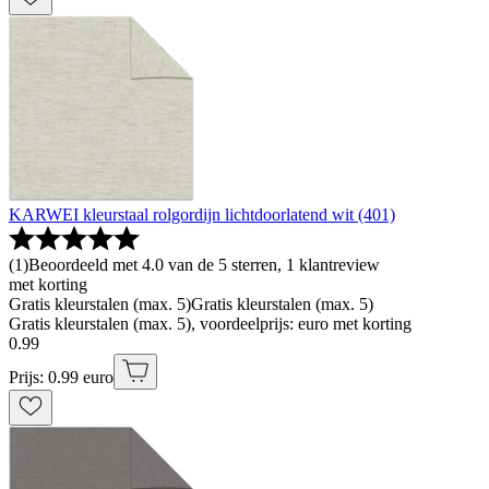
KARWEI kleurstaal rolgordijn lichtdoorlatend wit (401)
(
1
)
Beoordeeld met 4.0 van de 5 sterren, 1 klantreview
met korting
Gratis kleurstalen (max. 5)
Gratis kleurstalen (max. 5)
Gratis kleurstalen (max. 5), voordeelprijs: euro met korting
0
.
99
Prijs: 0.99 euro