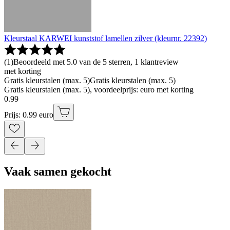
Kleurstaal KARWEI kunststof lamellen zilver (kleurnr. 22392)
(
1
)
Beoordeeld met 5.0 van de 5 sterren, 1 klantreview
met korting
Gratis kleurstalen (max. 5)
Gratis kleurstalen (max. 5)
Gratis kleurstalen (max. 5), voordeelprijs: euro met korting
0
.
99
Prijs: 0.99 euro
Vaak samen gekocht