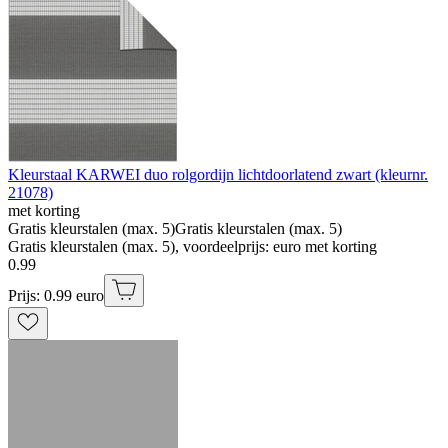
Kleurstaal KARWEI duo rolgordijn lichtdoorlatend zwart (kleurnr.
21078)
met korting
Gratis kleurstalen (max. 5)
Gratis kleurstalen (max. 5)
Gratis kleurstalen (max. 5), voordeelprijs: euro met korting
0
.
99
Prijs: 0.99 euro