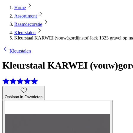
Home
Assortiment
Raamdecoratie
Kleurstalen
Kleurstaal KARWEI (vouw)gordijnstof Jack 1323 gravel op m
Kleurstalen
Kleurstaal KARWEI (vouw)gordi
Opslaan in Favorieten