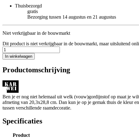
Thuisbezorgd
gratis
Bezorging tussen 14 augustus en 21 augustus
Niet verkrijgbaar in de bouwmarkt
Dit product is niet verkrijgbaar in de bouwmarkt, maar uitsluitend onl
In winkelwagen
Productomschrijving
Ben je er nog niet helemaal uit welk (vouw)gordijnstof op maat je w
afmeting van 20,3x28,8 cm. Dan kun je op je gemak thuis de kleur en de
tussen verschillende raamdecoratie.
Specificaties
Product