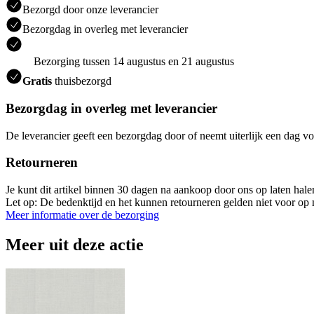
Bezorgd door onze leverancier
Bezorgdag in overleg met leverancier
Bezorging tussen 14 augustus en 21 augustus
Gratis
thuisbezorgd
Bezorgdag in overleg met leverancier
De leverancier geeft een bezorgdag door of neemt uiterlijk een dag vo
Retourneren
Je kunt dit artikel binnen 30 dagen na aankoop door ons op laten hal
Let op: De bedenktijd en het kunnen retourneren gelden niet voor op m
Meer informatie over de bezorging
Meer uit deze actie