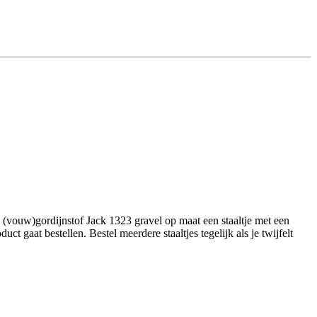
(vouw)gordijnstof Jack 1323 gravel op maat een staaltje met een
 gaat bestellen. Bestel meerdere staaltjes tegelijk als je twijfelt