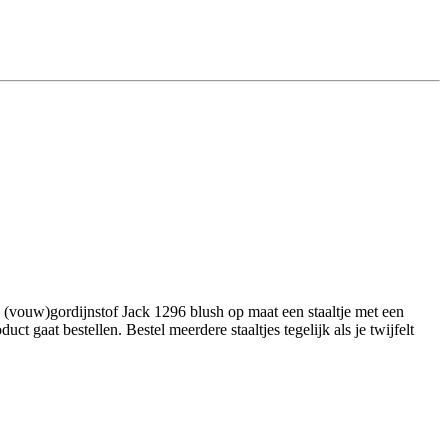
(vouw)gordijnstof Jack 1296 blush op maat een staaltje met een
 gaat bestellen. Bestel meerdere staaltjes tegelijk als je twijfelt