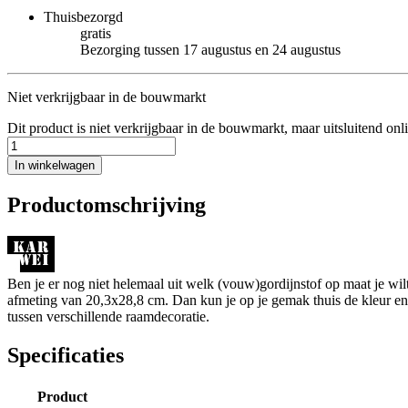
Thuisbezorgd
gratis
Bezorging tussen 17 augustus en 24 augustus
Niet verkrijgbaar in de bouwmarkt
Dit product is niet verkrijgbaar in de bouwmarkt, maar uitsluitend onl
In winkelwagen
Productomschrijving
Ben je er nog niet helemaal uit welk (vouw)gordijnstof op maat je w
afmeting van 20,3x28,8 cm. Dan kun je op je gemak thuis de kleur en de
tussen verschillende raamdecoratie.
Specificaties
Product