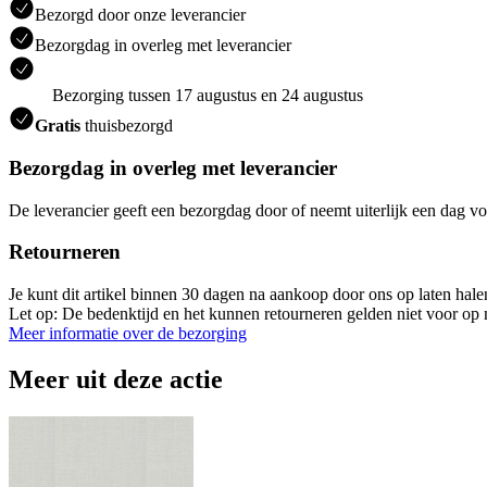
Bezorgd door onze leverancier
Bezorgdag in overleg met leverancier
Bezorging tussen 17 augustus en 24 augustus
Gratis
thuisbezorgd
Bezorgdag in overleg met leverancier
De leverancier geeft een bezorgdag door of neemt uiterlijk een dag vo
Retourneren
Je kunt dit artikel binnen 30 dagen na aankoop door ons op laten hal
Let op: De bedenktijd en het kunnen retourneren gelden niet voor op m
Meer informatie over de bezorging
Meer uit deze actie