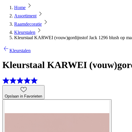
Home
Assortiment
Raamdecoratie
Kleurstalen
Kleurstaal KARWEI (vouw)gordijnstof Jack 1296 blush op ma
Kleurstalen
Kleurstaal KARWEI (vouw)gordi
Opslaan in Favorieten