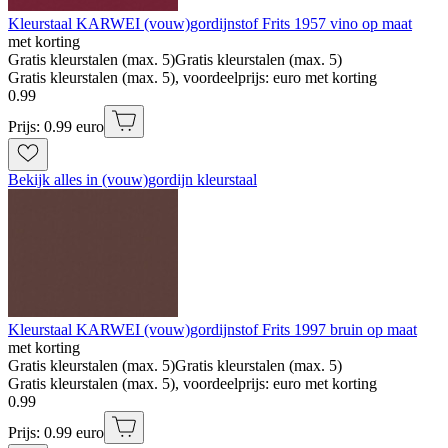
Kleurstaal KARWEI (vouw)gordijnstof Frits 1957 vino op maat
met korting
Gratis kleurstalen (max. 5)
Gratis kleurstalen (max. 5)
Gratis kleurstalen (max. 5), voordeelprijs: euro met korting
0
.
99
Prijs: 0.99 euro
Bekijk alles in (vouw)gordijn kleurstaal
Kleurstaal KARWEI (vouw)gordijnstof Frits 1997 bruin op maat
met korting
Gratis kleurstalen (max. 5)
Gratis kleurstalen (max. 5)
Gratis kleurstalen (max. 5), voordeelprijs: euro met korting
0
.
99
Prijs: 0.99 euro