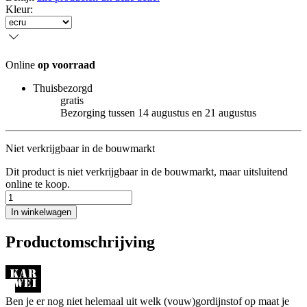
Kleur
:
Online
op voorraad
Thuisbezorgd
gratis
Bezorging tussen 14 augustus en 21 augustus
Niet verkrijgbaar in de bouwmarkt
Dit product is niet verkrijgbaar in de bouwmarkt, maar uitsluitend
online te koop.
In winkelwagen
Productomschrijving
Ben je er nog niet helemaal uit welk (vouw)gordijnstof op maat je