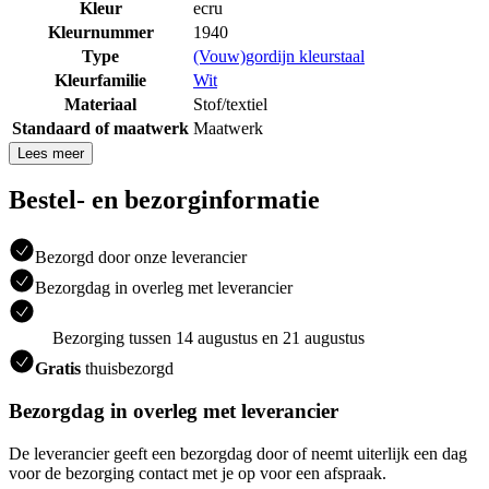
Kleur
ecru
Kleurnummer
1940
Type
(Vouw)gordijn kleurstaal
Kleurfamilie
Wit
Materiaal
Stof/textiel
Standaard of maatwerk
Maatwerk
Lees meer
Bestel- en bezorginformatie
Bezorgd door onze leverancier
Bezorgdag in overleg met leverancier
Bezorging tussen 14 augustus en 21 augustus
Gratis
thuisbezorgd
Bezorgdag in overleg met leverancier
De leverancier geeft een bezorgdag door of neemt uiterlijk een dag
voor de bezorging contact met je op voor een afspraak.