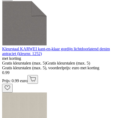
Kleurstaal KARWEI kant-en-klaar gordijn lichtdoorlatend denim
antraciet (kleurnr. 1252)
met korting
Gratis kleurstalen (max. 5)
Gratis kleurstalen (max. 5)
Gratis kleurstalen (max. 5), voordeelprijs: euro met korting
0
.
99
Prijs: 0.99 euro