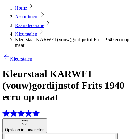
Home
Assortiment
Raamdecoratie
Kleurstalen
Kleurstaal KARWEI (vouw)gordijnstof Frits 1940 ecru op
maat
Kleurstalen
Kleurstaal KARWEI
(vouw)gordijnstof Frits 1940
ecru op maat
Opslaan in Favorieten