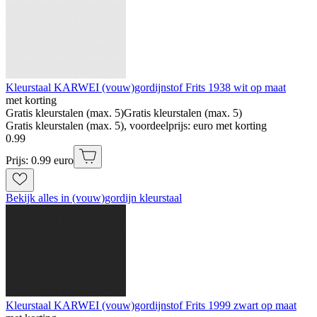
Kleurstaal KARWEI (vouw)gordijnstof Frits 1938 wit op maat
met korting
Gratis kleurstalen (max. 5)
Gratis kleurstalen (max. 5)
Gratis kleurstalen (max. 5), voordeelprijs: euro met korting
0
.
99
Prijs: 0.99 euro
Bekijk alles in (vouw)gordijn kleurstaal
Kleurstaal KARWEI (vouw)gordijnstof Frits 1999 zwart op maat