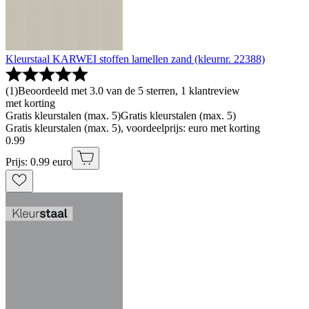
Kleurstaal KARWEI stoffen lamellen zand (kleurnr. 22388)
(
1
)
Beoordeeld met 3.0 van de 5 sterren, 1 klantreview
met korting
Gratis kleurstalen (max. 5)
Gratis kleurstalen (max. 5)
Gratis kleurstalen (max. 5), voordeelprijs: euro met korting
0
.
99
Prijs: 0.99 euro