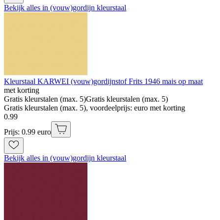
Bekijk alles in (vouw)gordijn kleurstaal
Kleurstaal KARWEI (vouw)gordijnstof Frits 1946 mais op maat
met korting
Gratis kleurstalen (max. 5)
Gratis kleurstalen (max. 5)
Gratis kleurstalen (max. 5), voordeelprijs: euro met korting
0
.
99
Prijs: 0.99 euro
Bekijk alles in (vouw)gordijn kleurstaal