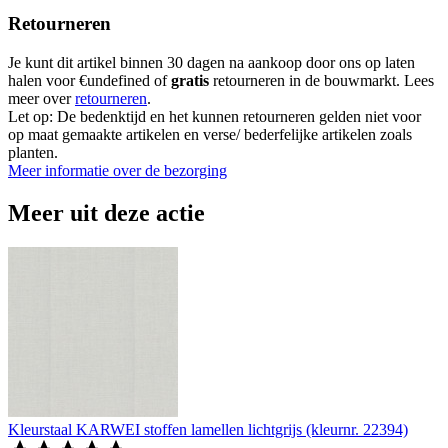
Retourneren
Je kunt dit artikel binnen 30 dagen na aankoop door ons op laten
halen voor €undefined of
gratis
retourneren in de bouwmarkt. Lees
meer over
retourneren
.
Let op: De bedenktijd en het kunnen retourneren gelden niet voor
op maat gemaakte artikelen en verse/ bederfelijke artikelen zoals
planten.
Meer informatie over de bezorging
Meer uit deze actie
Kleurstaal KARWEI stoffen lamellen lichtgrijs (kleurnr. 22394)