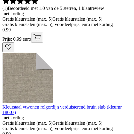
(
1
)
Beoordeeld met 1.0 van de 5 sterren, 1 klantreview
met korting
Gratis kleurstalen (max. 5)
Gratis kleurstalen (max. 5)
Gratis kleurstalen (max. 5), voordeelprijs: euro met korting
0
.
99
Prijs: 0.99 euro
Kleurstaal vtwonen rolgordijn verduisterend bruin slub (kleurnr.
18007)
met korting
Gratis kleurstalen (max. 5)
Gratis kleurstalen (max. 5)
Gratis kleurstalen (max. 5), voordeelprijs: euro met korting
0
.
99