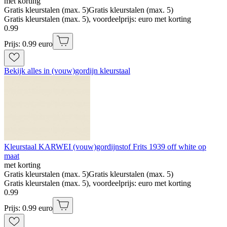
met korting
Gratis kleurstalen (max. 5)
Gratis kleurstalen (max. 5)
Gratis kleurstalen (max. 5), voordeelprijs: euro met korting
0
.
99
Prijs: 0.99 euro
Bekijk alles in (vouw)gordijn kleurstaal
Kleurstaal KARWEI (vouw)gordijnstof Frits 1939 off white op
maat
met korting
Gratis kleurstalen (max. 5)
Gratis kleurstalen (max. 5)
Gratis kleurstalen (max. 5), voordeelprijs: euro met korting
0
.
99
Prijs: 0.99 euro