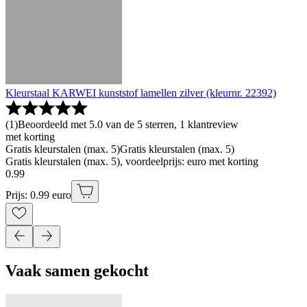
Kleurstaal KARWEI kunststof lamellen zilver (kleurnr. 22392)
(
1
)
Beoordeeld met 5.0 van de 5 sterren, 1 klantreview
met korting
Gratis kleurstalen (max. 5)
Gratis kleurstalen (max. 5)
Gratis kleurstalen (max. 5), voordeelprijs: euro met korting
0
.
99
Prijs: 0.99 euro
Vaak samen gekocht