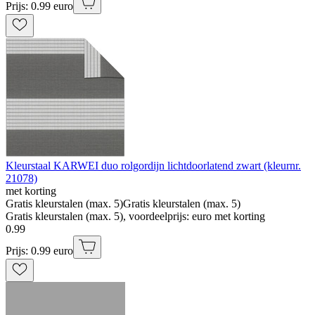
Prijs: 0.99 euro
Kleurstaal KARWEI duo rolgordijn lichtdoorlatend zwart (kleurnr.
21078)
met korting
Gratis kleurstalen (max. 5)
Gratis kleurstalen (max. 5)
Gratis kleurstalen (max. 5), voordeelprijs: euro met korting
0
.
99
Prijs: 0.99 euro