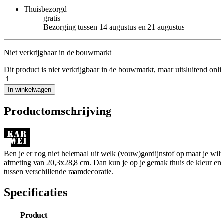
Thuisbezorgd
gratis
Bezorging tussen 14 augustus en 21 augustus
Niet verkrijgbaar in de bouwmarkt
Dit product is niet verkrijgbaar in de bouwmarkt, maar uitsluitend onl
In winkelwagen
Productomschrijving
Ben je er nog niet helemaal uit welk (vouw)gordijnstof op maat je wi
afmeting van 20,3x28,8 cm. Dan kun je op je gemak thuis de kleur en de
tussen verschillende raamdecoratie.
Specificaties
Product