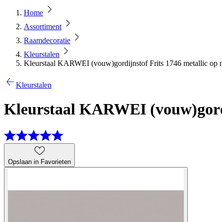
Home
Assortiment
Raamdecoratie
Kleurstalen
Kleurstaal KARWEI (vouw)gordijnstof Frits 1746 metallic op 
Kleurstalen
Kleurstaal KARWEI (vouw)gordi
Opslaan in Favorieten