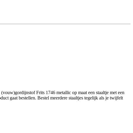
vouw)gordijnstof Frits 1746 metallic op maat een staaltje met een
 gaat bestellen. Bestel meerdere staaltjes tegelijk als je twijfelt