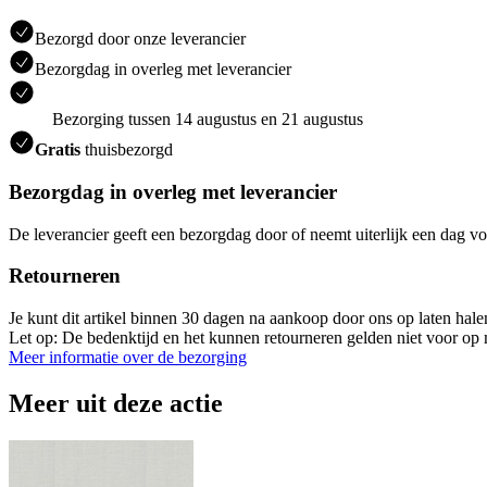
Bezorgd door onze leverancier
Bezorgdag in overleg met leverancier
Bezorging tussen 14 augustus en 21 augustus
Gratis
thuisbezorgd
Bezorgdag in overleg met leverancier
De leverancier geeft een bezorgdag door of neemt uiterlijk een dag vo
Retourneren
Je kunt dit artikel binnen 30 dagen na aankoop door ons op laten hal
Let op: De bedenktijd en het kunnen retourneren gelden niet voor op m
Meer informatie over de bezorging
Meer uit deze actie